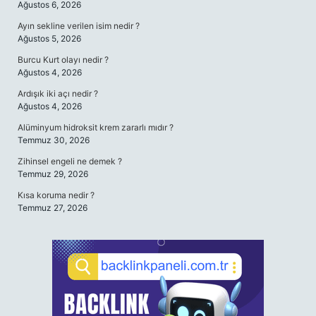
Ağustos 6, 2026
Ayın sekline verilen isim nedir ?
Ağustos 5, 2026
Burcu Kurt olayı nedir ?
Ağustos 4, 2026
Ardışık iki açı nedir ?
Ağustos 4, 2026
Alüminyum hidroksit krem zararlı mıdır ?
Temmuz 30, 2026
Zihinsel engeli ne demek ?
Temmuz 29, 2026
Kısa koruma nedir ?
Temmuz 27, 2026