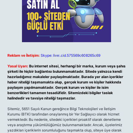
Reklam ve İletişim:
Skype: live:.cid.575569c608265c69
Yasal Uyarı:
Bu internet sitesi, herhangi bir marka, kurum veya şahıs
şirketi ile hiçbir bağlantısı bulunmamaktadır. Sitede yalnızca kendi
hazırladığımız makaleler paylaşılmaktadır. Burada yer alan içerikler
haber niteliği taşımamakta olup, gerçek kurum ve kişiler hakkında
paylaşım yapılmamaktadır. Gerçek kurum ve kişiler ile isim
benzerlikleri tamamen tesadüfidir. Sitemizdeki bilgiler taslak
halindedir ve tavsiye niteliği taşımazlar.
Sitemiz, 5651 Sayılı Kanun gereğince Bilgi Teknolojileri ve İletişim
Kurumu (BTK) tarafından onaylanmış bir Yer Sağlayıcı olarak hizmet
vermektedir. Bu nedenle, sitedeki içerikleri proaktif olarak denetleme
veya araştırma yükümlülüğümüz bulunmamaktadır. Ancak, üyelerimiz
yazdıkları içeriklerin sorumluluğunu taşımakta olup, siteye üye olarak