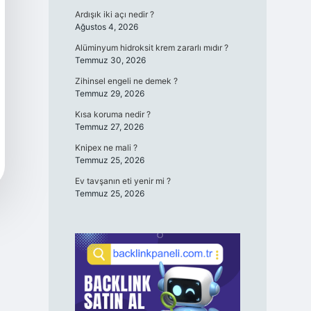
Ardışık iki açı nedir ?
Ağustos 4, 2026
Alüminyum hidroksit krem zararlı mıdır ?
Temmuz 30, 2026
Zihinsel engeli ne demek ?
Temmuz 29, 2026
Kısa koruma nedir ?
Temmuz 27, 2026
Knipex ne mali ?
Temmuz 25, 2026
Ev tavşanın eti yenir mi ?
Temmuz 25, 2026