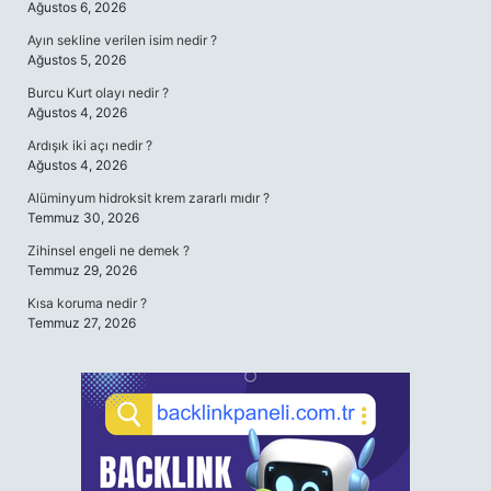
Ağustos 6, 2026
Ayın sekline verilen isim nedir ?
Ağustos 5, 2026
Burcu Kurt olayı nedir ?
Ağustos 4, 2026
Ardışık iki açı nedir ?
Ağustos 4, 2026
Alüminyum hidroksit krem zararlı mıdır ?
Temmuz 30, 2026
Zihinsel engeli ne demek ?
Temmuz 29, 2026
Kısa koruma nedir ?
Temmuz 27, 2026