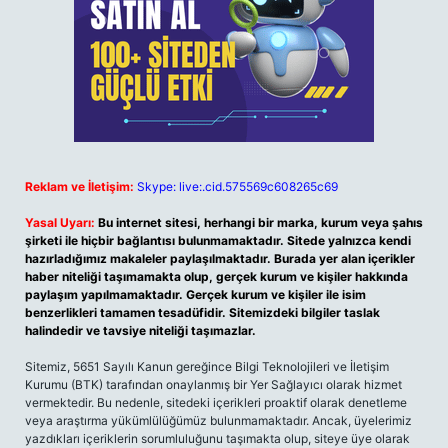
Reklam ve İletişim:
Skype: live:.cid.575569c608265c69
Yasal Uyarı:
Bu internet sitesi, herhangi bir marka, kurum veya şahıs
şirketi ile hiçbir bağlantısı bulunmamaktadır. Sitede yalnızca kendi
hazırladığımız makaleler paylaşılmaktadır. Burada yer alan içerikler
haber niteliği taşımamakta olup, gerçek kurum ve kişiler hakkında
paylaşım yapılmamaktadır. Gerçek kurum ve kişiler ile isim
benzerlikleri tamamen tesadüfidir. Sitemizdeki bilgiler taslak
halindedir ve tavsiye niteliği taşımazlar.
Sitemiz, 5651 Sayılı Kanun gereğince Bilgi Teknolojileri ve İletişim
Kurumu (BTK) tarafından onaylanmış bir Yer Sağlayıcı olarak hizmet
vermektedir. Bu nedenle, sitedeki içerikleri proaktif olarak denetleme
veya araştırma yükümlülüğümüz bulunmamaktadır. Ancak, üyelerimiz
yazdıkları içeriklerin sorumluluğunu taşımakta olup, siteye üye olarak