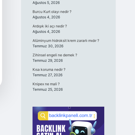
Ağustos 5, 2026
Burcu Kurt olayı nedir ?
Ağustos 4, 2026
Ardışık iki açı nedir ?
Ağustos 4, 2026
Alüminyum hidroksit krem zararlı mıdır ?
Temmuz 30, 2026
Zihinsel engeli ne demek ?
Temmuz 29, 2026
Kısa koruma nedir ?
Temmuz 27, 2026
Knipex ne mali ?
Temmuz 25, 2026