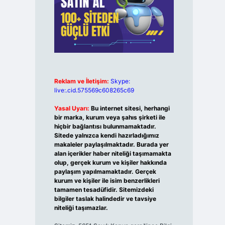
Reklam ve İletişim:
Skype:
live:.cid.575569c608265c69
Yasal Uyarı:
Bu internet sitesi, herhangi
bir marka, kurum veya şahıs şirketi ile
hiçbir bağlantısı bulunmamaktadır.
Sitede yalnızca kendi hazırladığımız
makaleler paylaşılmaktadır. Burada yer
alan içerikler haber niteliği taşımamakta
olup, gerçek kurum ve kişiler hakkında
paylaşım yapılmamaktadır. Gerçek
kurum ve kişiler ile isim benzerlikleri
tamamen tesadüfidir. Sitemizdeki
bilgiler taslak halindedir ve tavsiye
niteliği taşımazlar.