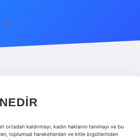
 NEDIR
ri ortadan kaldırmayı, kadın haklarını tanımayı ve bu
den, toplumsal hareketlerden ve kitle örgütlerinden