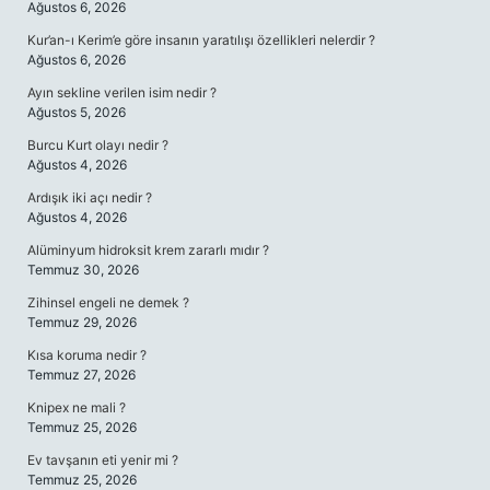
Ağustos 6, 2026
Kur’an-ı Kerim’e göre insanın yaratılışı özellikleri nelerdir ?
Ağustos 6, 2026
Ayın sekline verilen isim nedir ?
Ağustos 5, 2026
Burcu Kurt olayı nedir ?
Ağustos 4, 2026
Ardışık iki açı nedir ?
Ağustos 4, 2026
Alüminyum hidroksit krem zararlı mıdır ?
Temmuz 30, 2026
Zihinsel engeli ne demek ?
Temmuz 29, 2026
Kısa koruma nedir ?
Temmuz 27, 2026
Knipex ne mali ?
Temmuz 25, 2026
Ev tavşanın eti yenir mi ?
Temmuz 25, 2026