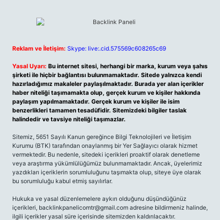
Reklam ve İletişim:
Skype: live:.cid.575569c608265c69
Yasal Uyarı:
Bu internet sitesi, herhangi bir marka, kurum veya şahıs
şirketi ile hiçbir bağlantısı bulunmamaktadır. Sitede yalnızca kendi
hazırladığımız makaleler paylaşılmaktadır. Burada yer alan içerikler
haber niteliği taşımamakta olup, gerçek kurum ve kişiler hakkında
paylaşım yapılmamaktadır. Gerçek kurum ve kişiler ile isim
benzerlikleri tamamen tesadüfidir. Sitemizdeki bilgiler taslak
halindedir ve tavsiye niteliği taşımazlar.
Sitemiz, 5651 Sayılı Kanun gereğince Bilgi Teknolojileri ve İletişim
Kurumu (BTK) tarafından onaylanmış bir Yer Sağlayıcı olarak hizmet
vermektedir. Bu nedenle, sitedeki içerikleri proaktif olarak denetleme
veya araştırma yükümlülüğümüz bulunmamaktadır. Ancak, üyelerimiz
yazdıkları içeriklerin sorumluluğunu taşımakta olup, siteye üye olarak
bu sorumluluğu kabul etmiş sayılırlar.
Hukuka ve yasal düzenlemelere aykırı olduğunu düşündüğünüz
içerikleri,
backlinkpanelicomtr@gmail.com
adresine bildirmeniz halinde,
ilgili içerikler yasal süre içerisinde sitemizden kaldırılacaktır.