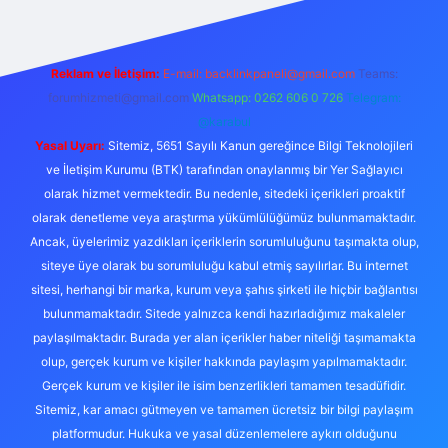
Reklam ve İletişim:
E-mail:
backlinkpaneli@gmail.com
Teams:
forumhizmeti@gmail.com
Whatsapp: 0262 606 0 726
Telegram:
@karabul
Yasal Uyarı:
Sitemiz, 5651 Sayılı Kanun gereğince Bilgi Teknolojileri
ve İletişim Kurumu (BTK) tarafından onaylanmış bir Yer Sağlayıcı
olarak hizmet vermektedir. Bu nedenle, sitedeki içerikleri proaktif
olarak denetleme veya araştırma yükümlülüğümüz bulunmamaktadır.
Ancak, üyelerimiz yazdıkları içeriklerin sorumluluğunu taşımakta olup,
siteye üye olarak bu sorumluluğu kabul etmiş sayılırlar. Bu internet
sitesi, herhangi bir marka, kurum veya şahıs şirketi ile hiçbir bağlantısı
bulunmamaktadır. Sitede yalnızca kendi hazırladığımız makaleler
paylaşılmaktadır. Burada yer alan içerikler haber niteliği taşımamakta
olup, gerçek kurum ve kişiler hakkında paylaşım yapılmamaktadır.
Gerçek kurum ve kişiler ile isim benzerlikleri tamamen tesadüfidir.
Sitemiz, kar amacı gütmeyen ve tamamen ücretsiz bir bilgi paylaşım
platformudur. Hukuka ve yasal düzenlemelere aykırı olduğunu