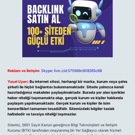
Reklam ve İletişim:
Skype: live:.cid.575569c608265c69
Yasal Uyarı:
Bu internet sitesi, herhangi bir marka, kurum veya şahıs
şirketi ile hiçbir bağlantısı bulunmamaktadır. Sitede yalnızca kendi
hazırladığımız makaleler paylaşılmaktadır. Burada yer alan içerikler
haber niteliği taşımamakta olup, gerçek kurum ve kişiler hakkında
paylaşım yapılmamaktadır. Gerçek kurum ve kişiler ile isim
benzerlikleri tamamen tesadüfidir. Sitemizdeki bilgiler taslak
halindedir ve tavsiye niteliği taşımazlar.
Sitemiz, 5651 Sayılı Kanun gereğince Bilgi Teknolojileri ve İletişim
Kurumu (BTK) tarafından onaylanmış bir Yer Sağlayıcı olarak hizmet