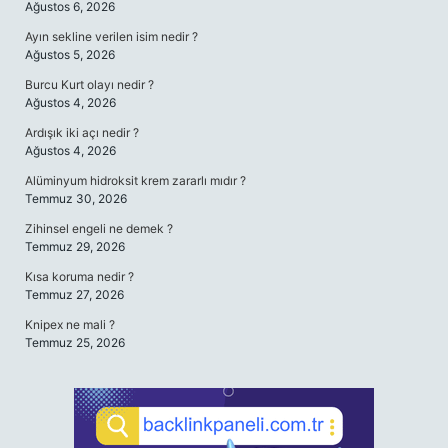
Ağustos 6, 2026
Ayın sekline verilen isim nedir ?
Ağustos 5, 2026
Burcu Kurt olayı nedir ?
Ağustos 4, 2026
Ardışık iki açı nedir ?
Ağustos 4, 2026
Alüminyum hidroksit krem zararlı mıdır ?
Temmuz 30, 2026
Zihinsel engeli ne demek ?
Temmuz 29, 2026
Kısa koruma nedir ?
Temmuz 27, 2026
Knipex ne mali ?
Temmuz 25, 2026