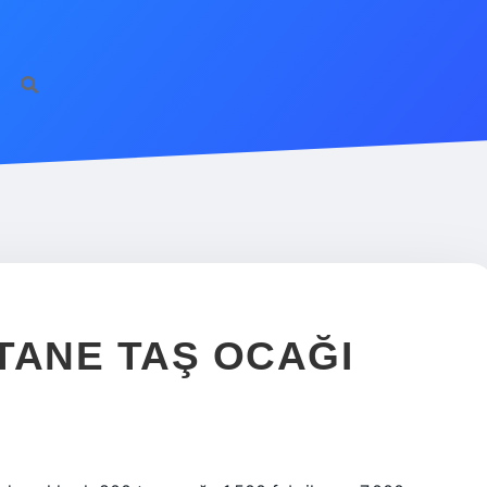
TANE TAŞ OCAĞI