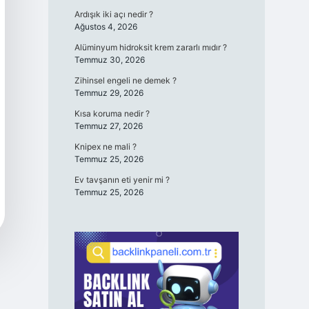
Ardışık iki açı nedir ?
Ağustos 4, 2026
Alüminyum hidroksit krem zararlı mıdır ?
Temmuz 30, 2026
Zihinsel engeli ne demek ?
Temmuz 29, 2026
Kısa koruma nedir ?
Temmuz 27, 2026
Knipex ne mali ?
Temmuz 25, 2026
Ev tavşanın eti yenir mi ?
Temmuz 25, 2026