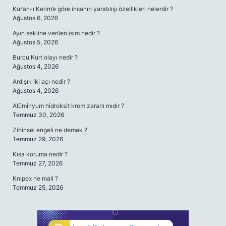
Kur’an-ı Kerim’e göre insanın yaratılışı özellikleri nelerdir ?
Ağustos 6, 2026
Ayın sekline verilen isim nedir ?
Ağustos 5, 2026
Burcu Kurt olayı nedir ?
Ağustos 4, 2026
Ardışık iki açı nedir ?
Ağustos 4, 2026
Alüminyum hidroksit krem zararlı mıdır ?
Temmuz 30, 2026
Zihinsel engeli ne demek ?
Temmuz 29, 2026
Kısa koruma nedir ?
Temmuz 27, 2026
Knipex ne mali ?
Temmuz 25, 2026