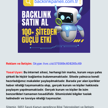
Reklam ve İletişim:
Skype: live:.cid.575569c608265c69
Yasal Uyarı:
Bu internet sitesi, herhangi bir marka, kurum veya şahıs
şirketi ile hiçbir bağlantısı bulunmamaktadır. Sitede yalnızca kendi
hazırladığımız makaleler paylaşılmaktadır. Burada yer alan içerikler
haber niteliği taşımamakta olup, gerçek kurum ve kişiler hakkında
paylaşım yapılmamaktadır. Gerçek kurum ve kişiler ile isim
benzerlikleri tamamen tesadüfidir. Sitemizdeki bilgiler taslak
halindedir ve tavsiye niteliği taşımazlar.
Sitemiz, 5651 Sayılı Kanun gereğince Bilgi Teknolojileri ve İletişim