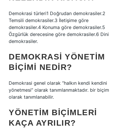
Demokrasi türleri1 Doğrudan demokrasiler.2
Temsili demokrasiler.3 İletişime göre
demokrasiler.4 Konuma göre demokrasiler.5
Özgürlük derecesine göre demokrasiler.6 Dini
demokrasiler.
DEMOKRASI YÖNETIM
BIÇIMI NEDIR?
Demokrasi genel olarak “halkın kendi kendini
yönetmesi” olarak tanımlanmaktadır. bir biçim
olarak tanımlanabilir.
YÖNETIM BIÇIMLERI
KAÇA AYRILIR?