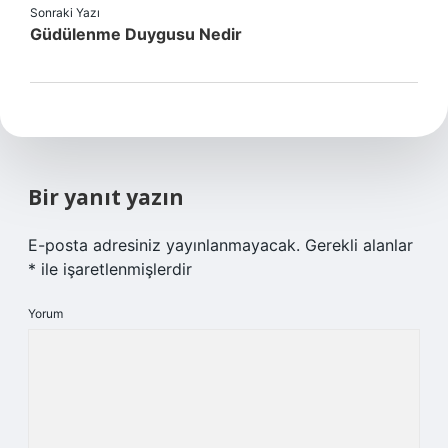
Sonraki Yazı
Güdülenme Duygusu Nedir
Bir yanıt yazın
E-posta adresiniz yayınlanmayacak.
Gerekli alanlar
*
ile işaretlenmişlerdir
Yorum