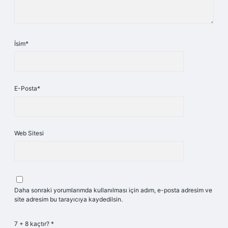
İsim*
E-Posta*
Web Sitesi
Daha sonraki yorumlarımda kullanılması için adım, e-posta adresim ve
site adresim bu tarayıcıya kaydedilsin.
7 + 8 kaçtır?
*