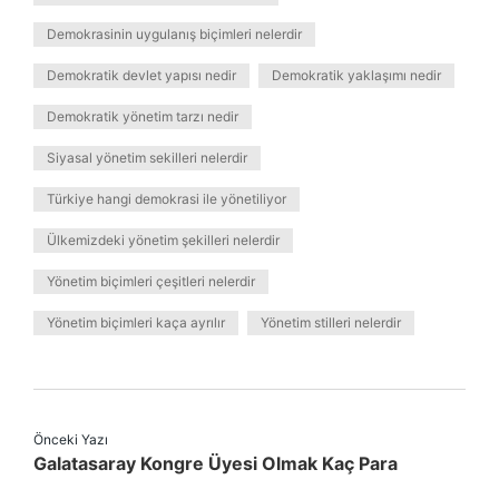
Demokrasinin uygulanış biçimleri nelerdir
Demokratik devlet yapısı nedir
Demokratik yaklaşımı nedir
Demokratik yönetim tarzı nedir
Siyasal yönetim sekilleri nelerdir
Türkiye hangi demokrasi ile yönetiliyor
Ülkemizdeki yönetim şekilleri nelerdir
Yönetim biçimleri çeşitleri nelerdir
Yönetim biçimleri kaça ayrılır
Yönetim stilleri nelerdir
Önceki Yazı
Galatasaray Kongre Üyesi Olmak Kaç Para