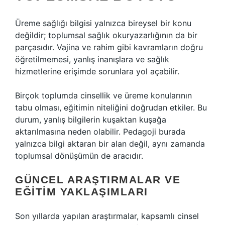
Üreme sağlığı bilgisi yalnızca bireysel bir konu
değildir; toplumsal sağlık okuryazarlığının da bir
parçasıdır. Vajina ve rahim gibi kavramların doğru
öğretilmemesi, yanlış inanışlara ve sağlık
hizmetlerine erişimde sorunlara yol açabilir.
Birçok toplumda cinsellik ve üreme konularının
tabu olması, eğitimin niteliğini doğrudan etkiler. Bu
durum, yanlış bilgilerin kuşaktan kuşağa
aktarılmasına neden olabilir. Pedagoji burada
yalnızca bilgi aktaran bir alan değil, aynı zamanda
toplumsal dönüşümün de aracıdır.
GÜNCEL ARAŞTIRMALAR VE
EĞITIM YAKLAŞIMLARI
Son yıllarda yapılan araştırmalar, kapsamlı cinsel