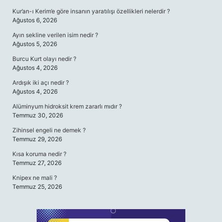
Kur’an-ı Kerim’e göre insanın yaratılışı özellikleri nelerdir ?
Ağustos 6, 2026
Ayın sekline verilen isim nedir ?
Ağustos 5, 2026
Burcu Kurt olayı nedir ?
Ağustos 4, 2026
Ardışık iki açı nedir ?
Ağustos 4, 2026
Alüminyum hidroksit krem zararlı mıdır ?
Temmuz 30, 2026
Zihinsel engeli ne demek ?
Temmuz 29, 2026
Kısa koruma nedir ?
Temmuz 27, 2026
Knipex ne mali ?
Temmuz 25, 2026