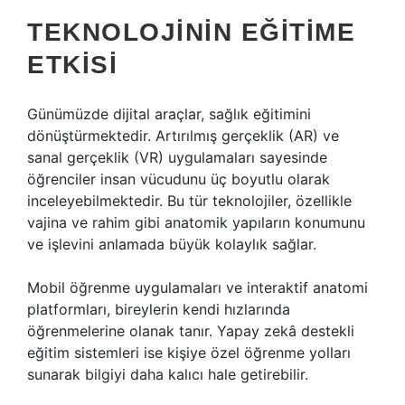
TEKNOLOJININ EĞITIME
ETKISI
Günümüzde dijital araçlar, sağlık eğitimini
dönüştürmektedir. Artırılmış gerçeklik (AR) ve
sanal gerçeklik (VR) uygulamaları sayesinde
öğrenciler insan vücudunu üç boyutlu olarak
inceleyebilmektedir. Bu tür teknolojiler, özellikle
vajina ve rahim gibi anatomik yapıların konumunu
ve işlevini anlamada büyük kolaylık sağlar.
Mobil öğrenme uygulamaları ve interaktif anatomi
platformları, bireylerin kendi hızlarında
öğrenmelerine olanak tanır. Yapay zekâ destekli
eğitim sistemleri ise kişiye özel öğrenme yolları
sunarak bilgiyi daha kalıcı hale getirebilir.