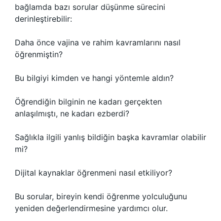
bağlamda bazı sorular düşünme sürecini
derinleştirebilir:
Daha önce vajina ve rahim kavramlarını nasıl
öğrenmiştin?
Bu bilgiyi kimden ve hangi yöntemle aldın?
Öğrendiğin bilginin ne kadarı gerçekten
anlaşılmıştı, ne kadarı ezberdi?
Sağlıkla ilgili yanlış bildiğin başka kavramlar olabilir
mi?
Dijital kaynaklar öğrenmeni nasıl etkiliyor?
Bu sorular, bireyin kendi öğrenme yolculuğunu
yeniden değerlendirmesine yardımcı olur.