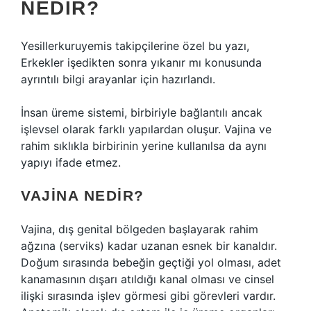
NEDIR?
Yesillerkuruyemis takipçilerine özel bu yazı,
Erkekler işedikten sonra yıkanır mı konusunda
ayrıntılı bilgi arayanlar için hazırlandı.
İnsan üreme sistemi, birbiriyle bağlantılı ancak
işlevsel olarak farklı yapılardan oluşur. Vajina ve
rahim sıklıkla birbirinin yerine kullanılsa da aynı
yapıyı ifade etmez.
VAJINA NEDIR?
Vajina, dış genital bölgeden başlayarak rahim
ağzına (serviks) kadar uzanan esnek bir kanaldır.
Doğum sırasında bebeğin geçtiği yol olması, adet
kanamasının dışarı atıldığı kanal olması ve cinsel
ilişki sırasında işlev görmesi gibi görevleri vardır.