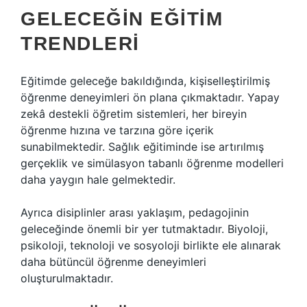
GELECEĞIN EĞITIM
TRENDLERI
Eğitimde geleceğe bakıldığında, kişiselleştirilmiş
öğrenme deneyimleri ön plana çıkmaktadır. Yapay
zekâ destekli öğretim sistemleri, her bireyin
öğrenme hızına ve tarzına göre içerik
sunabilmektedir. Sağlık eğitiminde ise artırılmış
gerçeklik ve simülasyon tabanlı öğrenme modelleri
daha yaygın hale gelmektedir.
Ayrıca disiplinler arası yaklaşım, pedagojinin
geleceğinde önemli bir yer tutmaktadır. Biyoloji,
psikoloji, teknoloji ve sosyoloji birlikte ele alınarak
daha bütüncül öğrenme deneyimleri
oluşturulmaktadır.