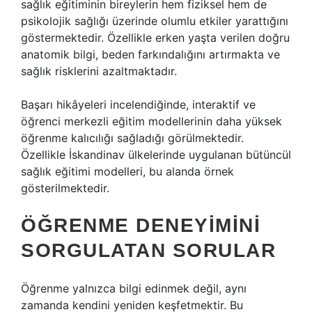
sağlık eğitiminin bireylerin hem fiziksel hem de
psikolojik sağlığı üzerinde olumlu etkiler yarattığını
göstermektedir. Özellikle erken yaşta verilen doğru
anatomik bilgi, beden farkındalığını artırmakta ve
sağlık risklerini azaltmaktadır.
Başarı hikâyeleri incelendiğinde, interaktif ve
öğrenci merkezli eğitim modellerinin daha yüksek
öğrenme kalıcılığı sağladığı görülmektedir.
Özellikle İskandinav ülkelerinde uygulanan bütüncül
sağlık eğitimi modelleri, bu alanda örnek
gösterilmektedir.
ÖĞRENME DENEYIMINI
SORGULATAN SORULAR
Öğrenme yalnızca bilgi edinmek değil, aynı
zamanda kendini yeniden keşfetmektir. Bu