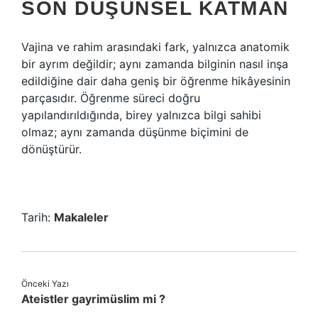
SON DÜŞÜNSEL KATMAN
Vajina ve rahim arasındaki fark, yalnızca anatomik
bir ayrım değildir; aynı zamanda bilginin nasıl inşa
edildiğine dair daha geniş bir öğrenme hikâyesinin
parçasıdır. Öğrenme süreci doğru
yapılandırıldığında, birey yalnızca bilgi sahibi
olmaz; aynı zamanda düşünme biçimini de
dönüştürür.
Tarih:
Makaleler
Önceki Yazı
Ateistler gayrimüslim mi ?