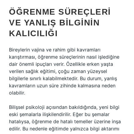
ÖĞRENME SÜREÇLERI
VE YANLIŞ BILGININ
KALICILIĞI
Bireylerin vajina ve rahim gibi kavramları
karıştırması, öğrenme süreçlerinin nasıl işlediğine
dair önemli ipuçları verir. Özellikle erken yaşta
verilen sağlık eğitimi, çoğu zaman yüzeysel
bilgilerle sınırlı kalabilmektedir. Bu durum, yanlış
kavramların uzun süre zihinde kalmasına neden
olabilir.
Bilişsel psikoloji açısından bakıldığında, yeni bilgi
eski şemalarla ilişkilendirilir. Eğer bu şemalar
hatalıysa, öğrenme de hatalı temeller üzerine inşa
edilir. Bu nedenle eğitimde yalnızca bilgi aktarımı