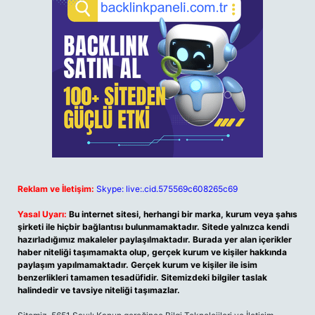
Reklam ve İletişim:
Skype: live:.cid.575569c608265c69
Yasal Uyarı:
Bu internet sitesi, herhangi bir marka, kurum veya şahıs
şirketi ile hiçbir bağlantısı bulunmamaktadır. Sitede yalnızca kendi
hazırladığımız makaleler paylaşılmaktadır. Burada yer alan içerikler
haber niteliği taşımamakta olup, gerçek kurum ve kişiler hakkında
paylaşım yapılmamaktadır. Gerçek kurum ve kişiler ile isim
benzerlikleri tamamen tesadüfidir. Sitemizdeki bilgiler taslak
halindedir ve tavsiye niteliği taşımazlar.