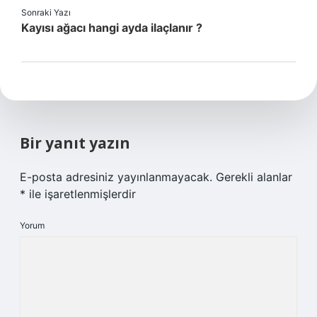
Sonraki Yazı
Kayısı ağacı hangi ayda ilaçlanır ?
Bir yanıt yazın
E-posta adresiniz yayınlanmayacak.
Gerekli alanlar
*
ile işaretlenmişlerdir
Yorum