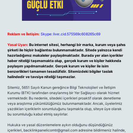
Reklam ve İletişim:
Skype: live:.cid.575569c608265c69
Yasal Uyarı:
Bu internet sitesi, herhangi bir marka, kurum veya şahıs
şirketi ile hiçbir bağlantısı bulunmamaktadır. Sitede yalnızca kendi
hazırladığımız makaleler paylaşılmaktadır. Burada yer alan içerikler
haber niteliği taşımamakta olup, gerçek kurum ve kişiler hakkında
paylaşım yapılmamaktadır. Gerçek kurum ve kişiler ile isim
benzerlikleri tamamen tesadüfidir. Sitemizdeki bilgiler taslak
halindedir ve tavsiye niteliği taşımazlar.
Sitemiz, 5651 Sayılı Kanun gereğince Bilgi Teknolojileri ve İletişim
Kurumu (BTK) tarafından onaylanmış bir Yer Sağlayıcı olarak hizmet
vermektedir. Bu nedenle, sitedeki içerikleri proaktif olarak denetleme
veya araştırma yükümlülüğümüz bulunmamaktadır. Ancak, üyelerimiz
yazdıkları içeriklerin sorumluluğunu taşımakta olup, siteye üye olarak
bu sorumluluğu kabul etmiş sayılırlar.
Hukuka ve yasal düzenlemelere aykırı olduğunu düşündüğünüz
içerikleri,
backlinkpanelicomtr@gmail.com
adresine bildirmeniz halinde,