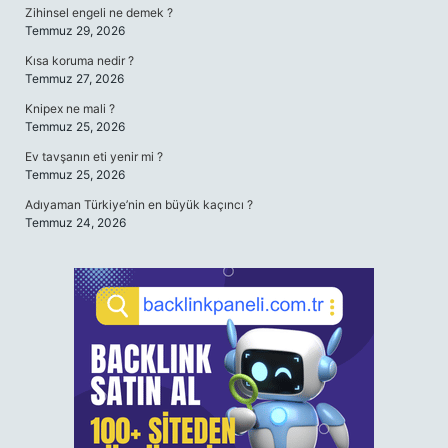
Zihinsel engeli ne demek ?
Temmuz 29, 2026
Kısa koruma nedir ?
Temmuz 27, 2026
Knipex ne mali ?
Temmuz 25, 2026
Ev tavşanın eti yenir mi ?
Temmuz 25, 2026
Adıyaman Türkiye’nin en büyük kaçıncı ?
Temmuz 24, 2026