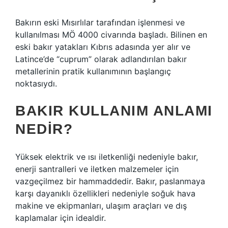
Bakırın eski Mısırlılar tarafından işlenmesi ve
kullanılması MÖ 4000 civarında başladı. Bilinen en
eski bakır yatakları Kıbrıs adasında yer alır ve
Latince’de “cuprum” olarak adlandırılan bakır
metallerinin pratik kullanımının başlangıç ​​
noktasıydı.
BAKIR KULLANIM ANLAMI
NEDIR?
Yüksek elektrik ve ısı iletkenliği nedeniyle bakır,
enerji santralleri ve iletken malzemeler için
vazgeçilmez bir hammaddedir. Bakır, paslanmaya
karşı dayanıklı özellikleri nedeniyle soğuk hava
makine ve ekipmanları, ulaşım araçları ve dış
kaplamalar için idealdir.