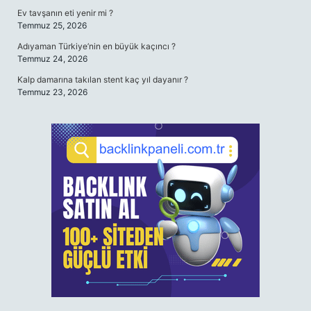
Ev tavşanın eti yenir mi ?
Temmuz 25, 2026
Adıyaman Türkiye’nin en büyük kaçıncı ?
Temmuz 24, 2026
Kalp damarına takılan stent kaç yıl dayanır ?
Temmuz 23, 2026