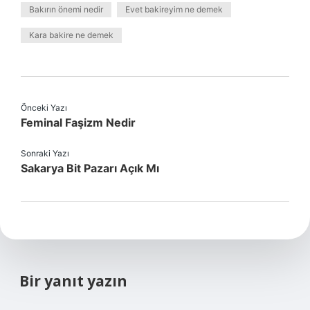
Bakırın önemi nedir
Evet bakireyim ne demek
Kara bakire ne demek
Önceki Yazı
Feminal Faşizm Nedir
Sonraki Yazı
Sakarya Bit Pazarı Açık Mı
Bir yanıt yazın