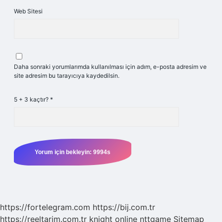
Web Sitesi
Daha sonraki yorumlarımda kullanılması için adım, e-posta adresim ve
site adresim bu tarayıcıya kaydedilsin.
5 + 3 kaçtır?
*
https://fortelegram.com
https://bij.com.tr
https://reeltarim.com.tr
knight online
nttgame
Sitemap