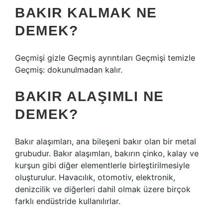
BAKIR KALMAK NE
DEMEK?
Geçmişi gizle Geçmiş ayrıntıları Geçmişi temizle
Geçmiş: dokunulmadan kalır.
BAKIR ALAŞIMLI NE
DEMEK?
Bakır alaşımları, ana bileşeni bakır olan bir metal
grubudur. Bakır alaşımları, bakırın çinko, kalay ve
kurşun gibi diğer elementlerle birleştirilmesiyle
oluşturulur. Havacılık, otomotiv, elektronik,
denizcilik ve diğerleri dahil olmak üzere birçok
farklı endüstride kullanılırlar.