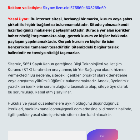
Reklam ve İletişim:
Skype: live:.cid.575569c608265c69
Yasal Uyarı:
Bu internet sitesi, herhangi bir marka, kurum veya şahıs
şirketi ile hiçbir bağlantısı bulunmamaktadır. Sitede yalnızca kendi
hazırladığımız makaleler paylaşılmaktadır. Burada yer alan içerikler
haber niteliği taşımamakta olup, gerçek kurum ve kişiler hakkında
paylaşım yapılmamaktadır. Gerçek kurum ve kişiler ile isim
benzerlikleri tamamen tesadüfidir. Sitemizdeki bilgiler taslak
halindedir ve tavsiye niteliği taşımazlar.
Sitemiz, 5651 Sayılı Kanun gereğince Bilgi Teknolojileri ve İletişim
Kurumu (BTK) tarafından onaylanmış bir Yer Sağlayıcı olarak hizmet
vermektedir. Bu nedenle, sitedeki içerikleri proaktif olarak denetleme
veya araştırma yükümlülüğümüz bulunmamaktadır. Ancak, üyelerimiz
yazdıkları içeriklerin sorumluluğunu taşımakta olup, siteye üye olarak
bu sorumluluğu kabul etmiş sayılırlar.
Hukuka ve yasal düzenlemelere aykırı olduğunu düşündüğünüz
içerikleri,
backlinkpanelicomtr@gmail.com
adresine bildirmeniz halinde,
ilgili içerikler yasal süre içerisinde sitemizden kaldırılacaktır.
Arama