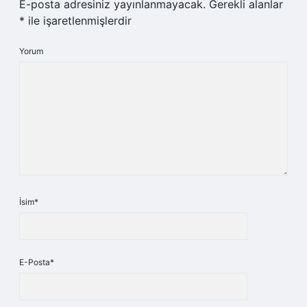
E-posta adresiniz yayınlanmayacak.
Gerekli alanlar
*
ile işaretlenmişlerdir
Yorum
İsim*
E-Posta*