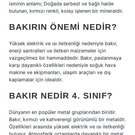
isminin anlamı; Doğada serbest ve bağlı halde
bulunan, kırmızı renkli, kolay işlenen bir mineraldir.
BAKIRIN ÖNEMI NEDIR?
Yüksek elektrik ve ısı iletkenliği nedeniyle bakır,
enerji santralleri ve iletken malzemeler için
vazgeçilmez bir hammaddedir. Bakır, paslanmaya
karşı dayanıklı özellikleri nedeniyle soğuk hava
makine ve ekipmanları, ulaşım araçları ve dış
kaplamalar için idealdir.
BAKIR NEDIR 4. SINIF?
Dünyanın en popüler metal gruplarından biridir.
Bakır, kırmızı ve kahverengi görünümlü bir metaldir.
Özellikleri arasında yüksek elektrik ve ısı iletkenliği
bulunur. Atmosferik ortamlarda dayanıklı bir metal