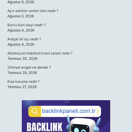
Ağustos 6, 2026
Ayın sekline verilen isim nedir ?
Ağustos 5, 2026
Burcu Kurt olayı nedir ?
Ağustos 4, 2026
Ardışık iki açı nedir ?
Ağustos 4, 2026
Alüminyum hidroksit krem zararlı mıdır ?
Temmuz 30, 2026
Zihinsel engeli ne demek ?
Temmuz 29, 2026
Kısa koruma nedir ?
Temmuz 27, 2026