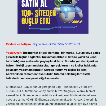
Reklam ve İletişim:
Skype: live:.cid.575569c608265c69
Yasal Uyarı:
Bu internet sitesi, herhangi bir marka, kurum veya şahıs
şirketi ile hiçbir bağlantısı bulunmamaktadır. Sitede yalnızca kendi
hazırladığımız makaleler paylaşılmaktadır. Burada yer alan içerikler
haber niteliği taşımamakta olup, gerçek kurum ve kişiler hakkında
paylaşım yapılmamaktadır. Gerçek kurum ve kişiler ile isim
benzerlikleri tamamen tesadüfidir. Sitemizdeki bilgiler taslak
halindedir ve tavsiye niteliği taşımazlar.
Sitemiz, 5651 Sayılı Kanun gereğince Bilgi Teknolojileri ve İletişim
Kurumu (BTK) tarafından onaylanmış bir Yer Sağlayıcı olarak hizmet
vermektedir. Bu nedenle, sitedeki içerikleri proaktif olarak denetleme
veya araştırma yükümlülüğümüz bulunmamaktadır. Ancak, üyelerimiz
yazdıkları içeriklerin sorumluluğunu taşımakta olup, siteye üye olarak