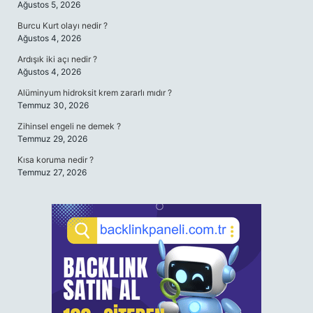
Ağustos 5, 2026
Burcu Kurt olayı nedir ?
Ağustos 4, 2026
Ardışık iki açı nedir ?
Ağustos 4, 2026
Alüminyum hidroksit krem zararlı mıdır ?
Temmuz 30, 2026
Zihinsel engeli ne demek ?
Temmuz 29, 2026
Kısa koruma nedir ?
Temmuz 27, 2026