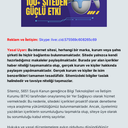
Reklam ve İletişim:
Skype: live:.cid.575569c608265c69
Yasal Uyarı:
Bu internet sitesi, herhangi bir marka, kurum veya şahıs
şirketi ile hiçbir bağlantısı bulunmamaktadır. Sitede yalnızca kendi
hazırladığımız makaleler paylaşılmaktadır. Burada yer alan içerikler
haber niteliği taşımamakta olup, gerçek kurum ve kişiler hakkında
paylaşım yapılmamaktadır. Gerçek kurum ve kişiler ile isim
benzerlikleri tamamen tesadüfidir. Sitemizdeki bilgiler taslak
halindedir ve tavsiye niteliği taşımazlar.
Sitemiz, 5651 Sayılı Kanun gereğince Bilgi Teknolojileri ve İletişim
Kurumu (BTK) tarafından onaylanmış bir Yer Sağlayıcı olarak hizmet
vermektedir. Bu nedenle, sitedeki içerikleri proaktif olarak denetleme
veya araştırma yükümlülüğümüz bulunmamaktadır. Ancak, üyelerimiz
yazdıkları içeriklerin sorumluluğunu taşımakta olup, siteye üye olarak
bu sorumluluğu kabul etmiş sayılırlar.
Hukuka ve yasal düzenlemelere aykırı olduğunu düşündüğünüz