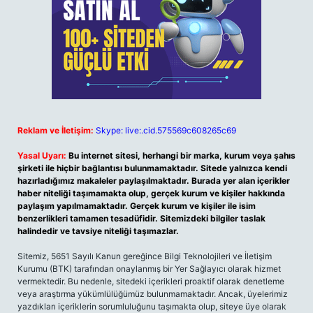
Reklam ve İletişim:
Skype: live:.cid.575569c608265c69
Yasal Uyarı:
Bu internet sitesi, herhangi bir marka, kurum veya şahıs
şirketi ile hiçbir bağlantısı bulunmamaktadır. Sitede yalnızca kendi
hazırladığımız makaleler paylaşılmaktadır. Burada yer alan içerikler
haber niteliği taşımamakta olup, gerçek kurum ve kişiler hakkında
paylaşım yapılmamaktadır. Gerçek kurum ve kişiler ile isim
benzerlikleri tamamen tesadüfidir. Sitemizdeki bilgiler taslak
halindedir ve tavsiye niteliği taşımazlar.
Sitemiz, 5651 Sayılı Kanun gereğince Bilgi Teknolojileri ve İletişim
Kurumu (BTK) tarafından onaylanmış bir Yer Sağlayıcı olarak hizmet
vermektedir. Bu nedenle, sitedeki içerikleri proaktif olarak denetleme
veya araştırma yükümlülüğümüz bulunmamaktadır. Ancak, üyelerimiz
yazdıkları içeriklerin sorumluluğunu taşımakta olup, siteye üye olarak