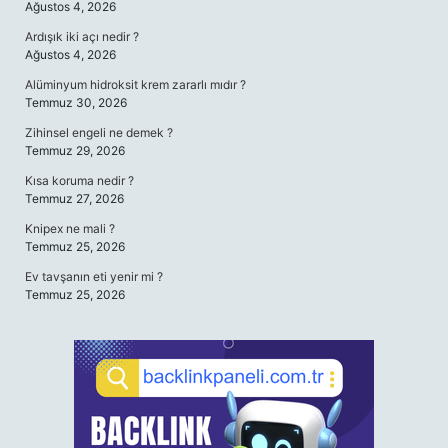
Ağustos 4, 2026
Ardışık iki açı nedir ?
Ağustos 4, 2026
Alüminyum hidroksit krem zararlı mıdır ?
Temmuz 30, 2026
Zihinsel engeli ne demek ?
Temmuz 29, 2026
Kısa koruma nedir ?
Temmuz 27, 2026
Knipex ne mali ?
Temmuz 25, 2026
Ev tavşanın eti yenir mi ?
Temmuz 25, 2026