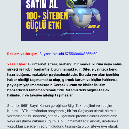
Reklam ve İletişim:
Skype: live:.cid.575569c608265c69
Yasal Uyarı:
Bu internet sitesi, herhangi bir marka, kurum veya şahıs
şirketi ile hiçbir bağlantısı bulunmamaktadır. Sitede yalnızca kendi
hazırladığımız makaleler paylaşılmaktadır. Burada yer alan içerikler
haber niteliği taşımamakta olup, gerçek kurum ve kişiler hakkında
paylaşım yapılmamaktadır. Gerçek kurum ve kişiler ile isim
benzerlikleri tamamen tesadüfidir. Sitemizdeki bilgiler taslak
halindedir ve tavsiye niteliği taşımazlar.
Sitemiz, 5651 Sayılı Kanun gereğince Bilgi Teknolojileri ve İletişim
Kurumu (BTK) tarafından onaylanmış bir Yer Sağlayıcı olarak hizmet
vermektedir. Bu nedenle, sitedeki içerikleri proaktif olarak denetleme
veya araştırma yükümlülüğümüz bulunmamaktadır. Ancak, üyelerimiz
yazdıkları içeriklerin sorumluluğunu taşımakta olup, siteye üye olarak