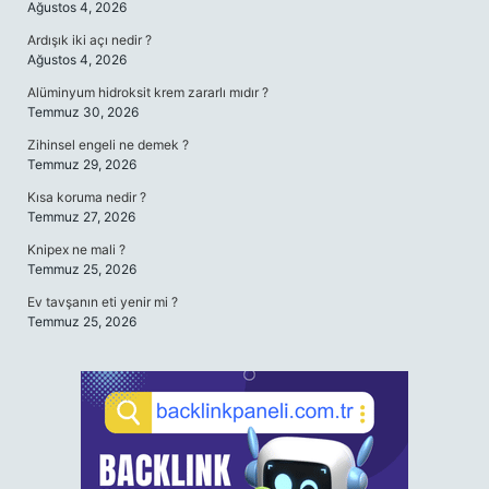
Ağustos 4, 2026
Ardışık iki açı nedir ?
Ağustos 4, 2026
Alüminyum hidroksit krem zararlı mıdır ?
Temmuz 30, 2026
Zihinsel engeli ne demek ?
Temmuz 29, 2026
Kısa koruma nedir ?
Temmuz 27, 2026
Knipex ne mali ?
Temmuz 25, 2026
Ev tavşanın eti yenir mi ?
Temmuz 25, 2026