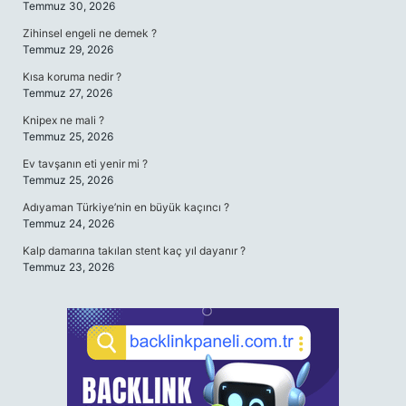
Temmuz 30, 2026
Zihinsel engeli ne demek ?
Temmuz 29, 2026
Kısa koruma nedir ?
Temmuz 27, 2026
Knipex ne mali ?
Temmuz 25, 2026
Ev tavşanın eti yenir mi ?
Temmuz 25, 2026
Adıyaman Türkiye’nin en büyük kaçıncı ?
Temmuz 24, 2026
Kalp damarına takılan stent kaç yıl dayanır ?
Temmuz 23, 2026