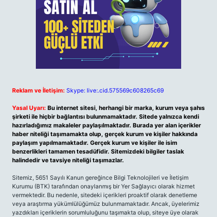
Reklam ve İletişim:
Skype: live:.cid.575569c608265c69
Yasal Uyarı:
Bu internet sitesi, herhangi bir marka, kurum veya şahıs
şirketi ile hiçbir bağlantısı bulunmamaktadır. Sitede yalnızca kendi
hazırladığımız makaleler paylaşılmaktadır. Burada yer alan içerikler
haber niteliği taşımamakta olup, gerçek kurum ve kişiler hakkında
paylaşım yapılmamaktadır. Gerçek kurum ve kişiler ile isim
benzerlikleri tamamen tesadüfidir. Sitemizdeki bilgiler taslak
halindedir ve tavsiye niteliği taşımazlar.
Sitemiz, 5651 Sayılı Kanun gereğince Bilgi Teknolojileri ve İletişim
Kurumu (BTK) tarafından onaylanmış bir Yer Sağlayıcı olarak hizmet
vermektedir. Bu nedenle, sitedeki içerikleri proaktif olarak denetleme
veya araştırma yükümlülüğümüz bulunmamaktadır. Ancak, üyelerimiz
yazdıkları içeriklerin sorumluluğunu taşımakta olup, siteye üye olarak