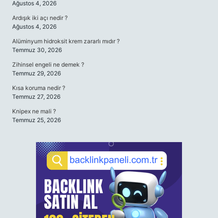
Ağustos 4, 2026
Ardışık iki açı nedir ?
Ağustos 4, 2026
Alüminyum hidroksit krem zararlı mıdır ?
Temmuz 30, 2026
Zihinsel engeli ne demek ?
Temmuz 29, 2026
Kısa koruma nedir ?
Temmuz 27, 2026
Knipex ne mali ?
Temmuz 25, 2026