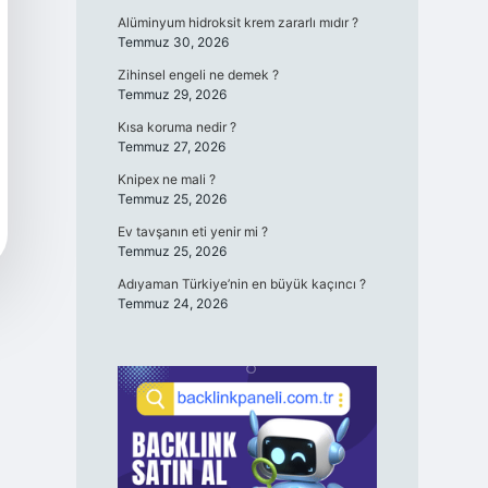
Alüminyum hidroksit krem zararlı mıdır ?
Temmuz 30, 2026
Zihinsel engeli ne demek ?
Temmuz 29, 2026
Kısa koruma nedir ?
Temmuz 27, 2026
Knipex ne mali ?
Temmuz 25, 2026
Ev tavşanın eti yenir mi ?
Temmuz 25, 2026
Adıyaman Türkiye’nin en büyük kaçıncı ?
Temmuz 24, 2026