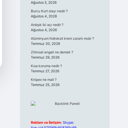
Ağustos 5, 2026
Burcu Kurt olayı nedir ?
Ağustos 4, 2026
Ardışık iki açı nedir ?
Ağustos 4, 2026
Alüminyum hidroksit krem zararlı mıdır ?
Temmuz 30, 2026
Zihinsel engeli ne demek ?
Temmuz 29, 2026
Kısa koruma nedir ?
Temmuz 27, 2026
Knipex ne mali ?
Temmuz 25, 2026
Reklam ve İletişim:
Skype:
live:.cid.575569c608265c69