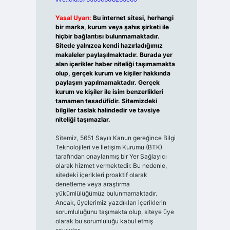
Yasal Uyarı:
Bu internet sitesi, herhangi
bir marka, kurum veya şahıs şirketi ile
hiçbir bağlantısı bulunmamaktadır.
Sitede yalnızca kendi hazırladığımız
makaleler paylaşılmaktadır. Burada yer
alan içerikler haber niteliği taşımamakta
olup, gerçek kurum ve kişiler hakkında
paylaşım yapılmamaktadır. Gerçek
kurum ve kişiler ile isim benzerlikleri
tamamen tesadüfidir. Sitemizdeki
bilgiler taslak halindedir ve tavsiye
niteliği taşımazlar.
Sitemiz, 5651 Sayılı Kanun gereğince Bilgi
Teknolojileri ve İletişim Kurumu (BTK)
tarafından onaylanmış bir Yer Sağlayıcı
olarak hizmet vermektedir. Bu nedenle,
sitedeki içerikleri proaktif olarak
denetleme veya araştırma
yükümlülüğümüz bulunmamaktadır.
Ancak, üyelerimiz yazdıkları içeriklerin
sorumluluğunu taşımakta olup, siteye üye
olarak bu sorumluluğu kabul etmiş