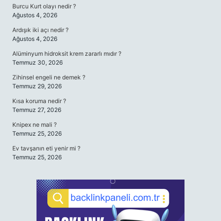
Burcu Kurt olayı nedir ?
Ağustos 4, 2026
Ardışık iki açı nedir ?
Ağustos 4, 2026
Alüminyum hidroksit krem zararlı mıdır ?
Temmuz 30, 2026
Zihinsel engeli ne demek ?
Temmuz 29, 2026
Kısa koruma nedir ?
Temmuz 27, 2026
Knipex ne mali ?
Temmuz 25, 2026
Ev tavşanın eti yenir mi ?
Temmuz 25, 2026