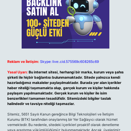
Reklam ve İletişim:
Skype: live:.cid.575569c608265c69
Yasal Uyarı:
Bu internet sitesi, herhangi bir marka, kurum veya şahıs
şirketi ile hiçbir bağlantısı bulunmamaktadır. Sitede yalnızca kendi
hazırladığımız makaleler paylaşılmaktadır. Burada yer alan içerikler
haber niteliği taşımamakta olup, gerçek kurum ve kişiler hakkında
paylaşım yapılmamaktadır. Gerçek kurum ve kişiler ile isim
benzerlikleri tamamen tesadüfidir. Sitemizdeki bilgiler taslak
halindedir ve tavsiye niteliği taşımazlar.
Sitemiz, 5651 Sayılı Kanun gereğince Bilgi Teknolojileri ve İletişim
Kurumu (BTK) tarafından onaylanmış bir Yer Sağlayıcı olarak hizmet
vermektedir. Bu nedenle, sitedeki içerikleri proaktif olarak denetleme
veya araştırma yükümlülüğümüz bulunmamaktadır. Ancak, üyelerimiz