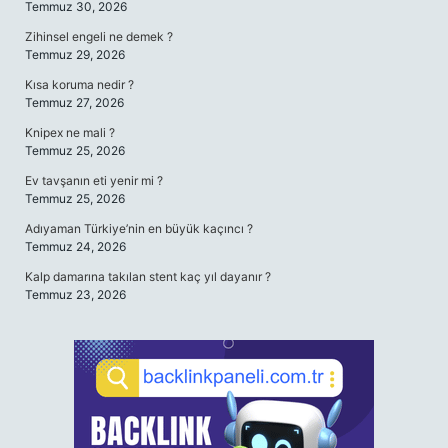
Temmuz 30, 2026
Zihinsel engeli ne demek ?
Temmuz 29, 2026
Kısa koruma nedir ?
Temmuz 27, 2026
Knipex ne mali ?
Temmuz 25, 2026
Ev tavşanın eti yenir mi ?
Temmuz 25, 2026
Adıyaman Türkiye’nin en büyük kaçıncı ?
Temmuz 24, 2026
Kalp damarına takılan stent kaç yıl dayanır ?
Temmuz 23, 2026