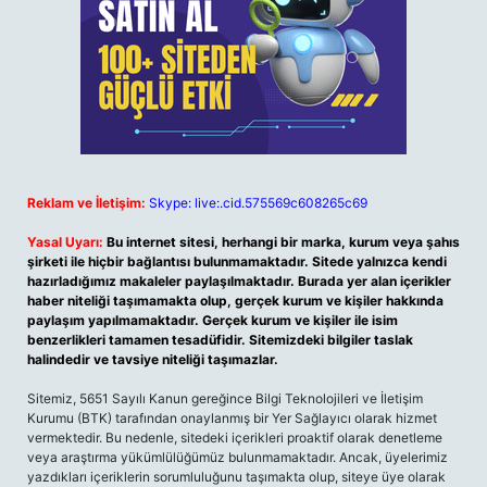
Reklam ve İletişim:
Skype: live:.cid.575569c608265c69
Yasal Uyarı:
Bu internet sitesi, herhangi bir marka, kurum veya şahıs
şirketi ile hiçbir bağlantısı bulunmamaktadır. Sitede yalnızca kendi
hazırladığımız makaleler paylaşılmaktadır. Burada yer alan içerikler
haber niteliği taşımamakta olup, gerçek kurum ve kişiler hakkında
paylaşım yapılmamaktadır. Gerçek kurum ve kişiler ile isim
benzerlikleri tamamen tesadüfidir. Sitemizdeki bilgiler taslak
halindedir ve tavsiye niteliği taşımazlar.
Sitemiz, 5651 Sayılı Kanun gereğince Bilgi Teknolojileri ve İletişim
Kurumu (BTK) tarafından onaylanmış bir Yer Sağlayıcı olarak hizmet
vermektedir. Bu nedenle, sitedeki içerikleri proaktif olarak denetleme
veya araştırma yükümlülüğümüz bulunmamaktadır. Ancak, üyelerimiz
yazdıkları içeriklerin sorumluluğunu taşımakta olup, siteye üye olarak