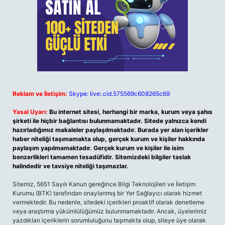
Reklam ve İletişim:
Skype: live:.cid.575569c608265c69
Yasal Uyarı:
Bu internet sitesi, herhangi bir marka, kurum veya şahıs
şirketi ile hiçbir bağlantısı bulunmamaktadır. Sitede yalnızca kendi
hazırladığımız makaleler paylaşılmaktadır. Burada yer alan içerikler
haber niteliği taşımamakta olup, gerçek kurum ve kişiler hakkında
paylaşım yapılmamaktadır. Gerçek kurum ve kişiler ile isim
benzerlikleri tamamen tesadüfidir. Sitemizdeki bilgiler taslak
halindedir ve tavsiye niteliği taşımazlar.
Sitemiz, 5651 Sayılı Kanun gereğince Bilgi Teknolojileri ve İletişim
Kurumu (BTK) tarafından onaylanmış bir Yer Sağlayıcı olarak hizmet
vermektedir. Bu nedenle, sitedeki içerikleri proaktif olarak denetleme
veya araştırma yükümlülüğümüz bulunmamaktadır. Ancak, üyelerimiz
yazdıkları içeriklerin sorumluluğunu taşımakta olup, siteye üye olarak