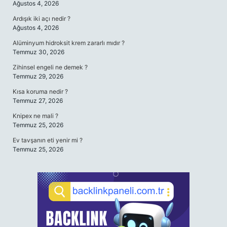
Ağustos 4, 2026
Ardışık iki açı nedir ?
Ağustos 4, 2026
Alüminyum hidroksit krem zararlı mıdır ?
Temmuz 30, 2026
Zihinsel engeli ne demek ?
Temmuz 29, 2026
Kısa koruma nedir ?
Temmuz 27, 2026
Knipex ne mali ?
Temmuz 25, 2026
Ev tavşanın eti yenir mi ?
Temmuz 25, 2026