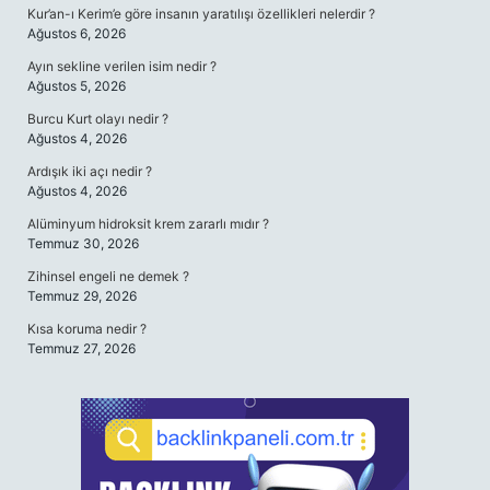
Kur’an-ı Kerim’e göre insanın yaratılışı özellikleri nelerdir ?
Ağustos 6, 2026
Ayın sekline verilen isim nedir ?
Ağustos 5, 2026
Burcu Kurt olayı nedir ?
Ağustos 4, 2026
Ardışık iki açı nedir ?
Ağustos 4, 2026
Alüminyum hidroksit krem zararlı mıdır ?
Temmuz 30, 2026
Zihinsel engeli ne demek ?
Temmuz 29, 2026
Kısa koruma nedir ?
Temmuz 27, 2026