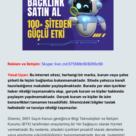
Reklam ve İletişim:
Skype: live:.cid.575569c608265c69
Yasal Uyarı:
Bu internet sitesi, herhangi bir marka, kurum veya şahıs
şirketi ile hiçbir bağlantısı bulunmamaktadır. Sitede yalnızca kendi
hazırladığımız makaleler paylaşılmaktadır. Burada yer alan içerikler
haber niteliği taşımamakta olup, gerçek kurum ve kişiler hakkında
paylaşım yapılmamaktadır. Gerçek kurum ve kişiler ile isim
benzerlikleri tamamen tesadüfidir. Sitemizdeki bilgiler taslak
halindedir ve tavsiye niteliği taşımazlar.
Sitemiz, 5651 Sayılı Kanun gereğince Bilgi Teknolojileri ve İletişim
Kurumu (BTK) tarafından onaylanmış bir Yer Sağlayıcı olarak hizmet
vermektedir. Bu nedenle, sitedeki içerikleri proaktif olarak denetleme
veya araştırma yükümlülüğümüz bulunmamaktadır. Ancak, üyelerimiz