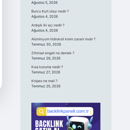
Ağustos 5, 2026
Burcu Kurt olayı nedir ?
Ağustos 4, 2026
Ardışık iki açı nedir ?
Ağustos 4, 2026
Alüminyum hidroksit krem zararlı mıdır ?
Temmuz 30, 2026
Zihinsel engeli ne demek ?
Temmuz 29, 2026
Kısa koruma nedir ?
Temmuz 27, 2026
Knipex ne mali ?
Temmuz 25, 2026