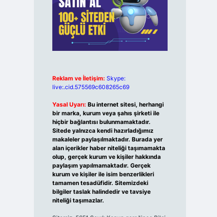
Reklam ve İletişim:
Skype:
live:.cid.575569c608265c69
Yasal Uyarı:
Bu internet sitesi, herhangi
bir marka, kurum veya şahıs şirketi ile
hiçbir bağlantısı bulunmamaktadır.
Sitede yalnızca kendi hazırladığımız
makaleler paylaşılmaktadır. Burada yer
alan içerikler haber niteliği taşımamakta
olup, gerçek kurum ve kişiler hakkında
paylaşım yapılmamaktadır. Gerçek
kurum ve kişiler ile isim benzerlikleri
tamamen tesadüfidir. Sitemizdeki
bilgiler taslak halindedir ve tavsiye
niteliği taşımazlar.