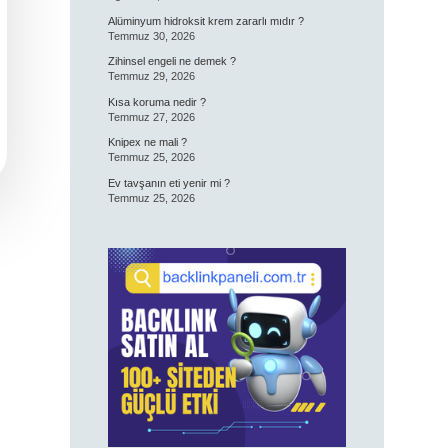
Alüminyum hidroksit krem zararlı mıdır ?
Temmuz 30, 2026
Zihinsel engeli ne demek ?
Temmuz 29, 2026
Kısa koruma nedir ?
Temmuz 27, 2026
Knipex ne mali ?
Temmuz 25, 2026
Ev tavşanın eti yenir mi ?
Temmuz 25, 2026