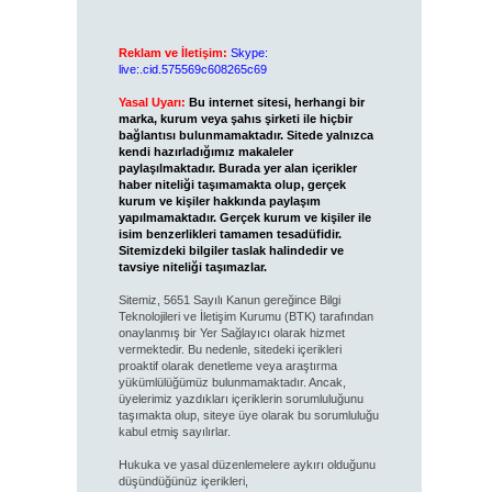
Reklam ve İletişim:
Skype:
live:.cid.575569c608265c69
Yasal Uyarı:
Bu internet sitesi, herhangi bir
marka, kurum veya şahıs şirketi ile hiçbir
bağlantısı bulunmamaktadır. Sitede yalnızca
kendi hazırladığımız makaleler
paylaşılmaktadır. Burada yer alan içerikler
haber niteliği taşımamakta olup, gerçek
kurum ve kişiler hakkında paylaşım
yapılmamaktadır. Gerçek kurum ve kişiler ile
isim benzerlikleri tamamen tesadüfidir.
Sitemizdeki bilgiler taslak halindedir ve
tavsiye niteliği taşımazlar.
Sitemiz, 5651 Sayılı Kanun gereğince Bilgi
Teknolojileri ve İletişim Kurumu (BTK) tarafından
onaylanmış bir Yer Sağlayıcı olarak hizmet
vermektedir. Bu nedenle, sitedeki içerikleri
proaktif olarak denetleme veya araştırma
yükümlülüğümüz bulunmamaktadır. Ancak,
üyelerimiz yazdıkları içeriklerin sorumluluğunu
taşımakta olup, siteye üye olarak bu sorumluluğu
kabul etmiş sayılırlar.
Hukuka ve yasal düzenlemelere aykırı olduğunu
düşündüğünüz içerikleri,