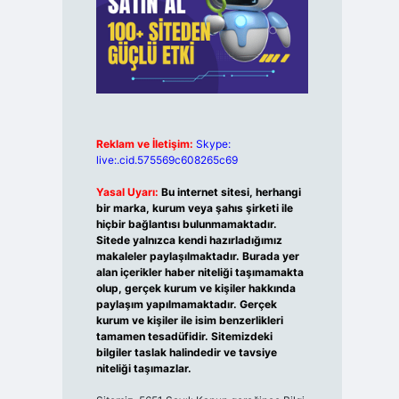
Reklam ve İletişim:
Skype:
live:.cid.575569c608265c69
Yasal Uyarı:
Bu internet sitesi, herhangi
bir marka, kurum veya şahıs şirketi ile
hiçbir bağlantısı bulunmamaktadır.
Sitede yalnızca kendi hazırladığımız
makaleler paylaşılmaktadır. Burada yer
alan içerikler haber niteliği taşımamakta
olup, gerçek kurum ve kişiler hakkında
paylaşım yapılmamaktadır. Gerçek
kurum ve kişiler ile isim benzerlikleri
tamamen tesadüfidir. Sitemizdeki
bilgiler taslak halindedir ve tavsiye
niteliği taşımazlar.