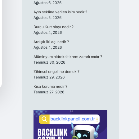
Ağustos 6, 2026
Ayın sekline verilen isim nedir ?
Ağustos 5, 2026
Burcu Kurt olayı nedir ?
Ağustos 4, 2026
Ardışık iki açı nedir ?
Ağustos 4, 2026
Alüminyum hidroksit krem zararlı mıdır ?
Temmuz 30, 2026
Zihinsel engeli ne demek ?
Temmuz 29, 2026
Kısa koruma nedir ?
Temmuz 27, 2026