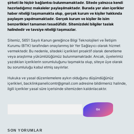
şirketi ile hiçbir bağlantısı bulunmamaktadır. Sitede yalnızca kendi
hazırladığımız makaleler paylaşılmaktadır. Burada yer alan içerikler
haber niteliği taşımamakta olup, gerçek kurum ve kişiler hakkında
paylaşım yapılmamaktadır. Gerçek kurum ve kişiler ile isim
benzerlikleri tamamen tesadüfidir. Sitemizdeki bilgiler taslak
halindedir ve tavsiye niteliği taşımazlar.
Sitemiz, 5651 Sayılı Kanun gereğince Bilgi Teknolojileri ve İletişim
Kurumu (BTK) tarafından onaylanmış bir Yer Sağlayıcı olarak hizmet
vermektedir. Bu nedenle, sitedeki içerikleri proaktif olarak denetleme
veya araştırma yükümlülüğümüz bulunmamaktadır. Ancak, üyelerimiz
yazdıkları içeriklerin sorumluluğunu taşımakta olup, siteye üye olarak
bu sorumluluğu kabul etmiş sayılırlar.
Hukuka ve yasal düzenlemelere aykırı olduğunu düşündüğünüz
içerikleri,
backlinkpanelicomtr@gmail.com
adresine bildirmeniz halinde,
ilgili içerikler yasal süre içerisinde sitemizden kaldırılacaktır.
Arama
SON YORUMLAR