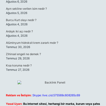
Ağustos 6, 2026
Ayın sekline verilen isim nedir ?
Ağustos 5, 2026
Burcu Kurt olayı nedir ?
Ağustos 4, 2026
Ardışık iki açı nedir ?
Ağustos 4, 2026
Alüminyum hidroksit krem zararlı mıdır ?
Temmuz 30, 2026
Zihinsel engeli ne demek ?
Temmuz 29, 2026
Kısa koruma nedir ?
Temmuz 27, 2026
Reklam ve İletişim:
Skype: live:.cid.575569c608265c69
Yasal Uyarı:
Bu internet sitesi, herhangi bir marka, kurum veya şahıs