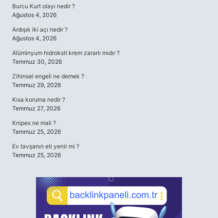
Burcu Kurt olayı nedir ?
Ağustos 4, 2026
Ardışık iki açı nedir ?
Ağustos 4, 2026
Alüminyum hidroksit krem zararlı mıdır ?
Temmuz 30, 2026
Zihinsel engeli ne demek ?
Temmuz 29, 2026
Kısa koruma nedir ?
Temmuz 27, 2026
Knipex ne mali ?
Temmuz 25, 2026
Ev tavşanın eti yenir mi ?
Temmuz 25, 2026