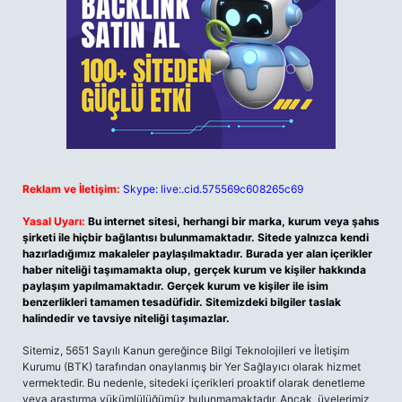
Reklam ve İletişim:
Skype: live:.cid.575569c608265c69
Yasal Uyarı:
Bu internet sitesi, herhangi bir marka, kurum veya şahıs
şirketi ile hiçbir bağlantısı bulunmamaktadır. Sitede yalnızca kendi
hazırladığımız makaleler paylaşılmaktadır. Burada yer alan içerikler
haber niteliği taşımamakta olup, gerçek kurum ve kişiler hakkında
paylaşım yapılmamaktadır. Gerçek kurum ve kişiler ile isim
benzerlikleri tamamen tesadüfidir. Sitemizdeki bilgiler taslak
halindedir ve tavsiye niteliği taşımazlar.
Sitemiz, 5651 Sayılı Kanun gereğince Bilgi Teknolojileri ve İletişim
Kurumu (BTK) tarafından onaylanmış bir Yer Sağlayıcı olarak hizmet
vermektedir. Bu nedenle, sitedeki içerikleri proaktif olarak denetleme
veya araştırma yükümlülüğümüz bulunmamaktadır. Ancak, üyelerimiz