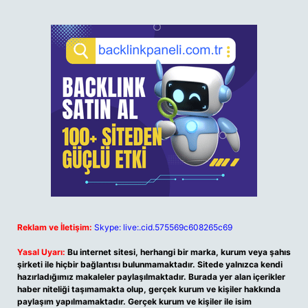
Reklam ve İletişim:
Skype: live:.cid.575569c608265c69
Yasal Uyarı:
Bu internet sitesi, herhangi bir marka, kurum veya şahıs
şirketi ile hiçbir bağlantısı bulunmamaktadır. Sitede yalnızca kendi
hazırladığımız makaleler paylaşılmaktadır. Burada yer alan içerikler
haber niteliği taşımamakta olup, gerçek kurum ve kişiler hakkında
paylaşım yapılmamaktadır. Gerçek kurum ve kişiler ile isim