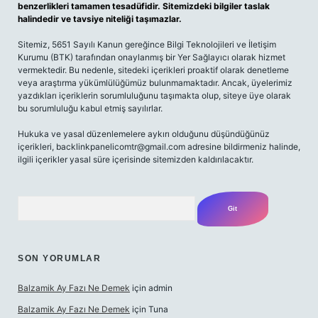
benzerlikleri tamamen tesadüfidir. Sitemizdeki bilgiler taslak
halindedir ve tavsiye niteliği taşımazlar.
Sitemiz, 5651 Sayılı Kanun gereğince Bilgi Teknolojileri ve İletişim
Kurumu (BTK) tarafından onaylanmış bir Yer Sağlayıcı olarak hizmet
vermektedir. Bu nedenle, sitedeki içerikleri proaktif olarak denetleme
veya araştırma yükümlülüğümüz bulunmamaktadır. Ancak, üyelerimiz
yazdıkları içeriklerin sorumluluğunu taşımakta olup, siteye üye olarak
bu sorumluluğu kabul etmiş sayılırlar.
Hukuka ve yasal düzenlemelere aykırı olduğunu düşündüğünüz
içerikleri,
backlinkpanelicomtr@gmail.com
adresine bildirmeniz halinde,
ilgili içerikler yasal süre içerisinde sitemizden kaldırılacaktır.
Arama
SON YORUMLAR
Balzamik Ay Fazı Ne Demek
için
admin
Balzamik Ay Fazı Ne Demek
için
Tuna