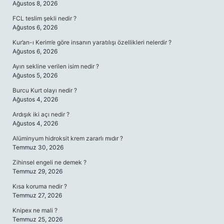
Ağustos 8, 2026
FCL teslim şekli nedir ?
Ağustos 6, 2026
Kur’an-ı Kerim’e göre insanın yaratılışı özellikleri nelerdir ?
Ağustos 6, 2026
Ayın sekline verilen isim nedir ?
Ağustos 5, 2026
Burcu Kurt olayı nedir ?
Ağustos 4, 2026
Ardışık iki açı nedir ?
Ağustos 4, 2026
Alüminyum hidroksit krem zararlı mıdır ?
Temmuz 30, 2026
Zihinsel engeli ne demek ?
Temmuz 29, 2026
Kısa koruma nedir ?
Temmuz 27, 2026
Knipex ne mali ?
Temmuz 25, 2026