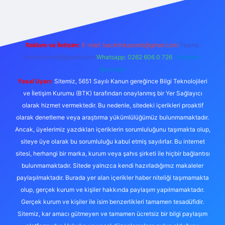
Reklam ve İletişim:
E-mail:
backlinkpaneli@gmail.com
Teams:
forumhizmeti@gmail.com
Whatsapp: 0262 606 0 726
Telegram:
@karabul
Yasal Uyarı:
Sitemiz, 5651 Sayılı Kanun gereğince Bilgi Teknolojileri
ve İletişim Kurumu (BTK) tarafından onaylanmış bir Yer Sağlayıcı
olarak hizmet vermektedir. Bu nedenle, sitedeki içerikleri proaktif
olarak denetleme veya araştırma yükümlülüğümüz bulunmamaktadır.
Ancak, üyelerimiz yazdıkları içeriklerin sorumluluğunu taşımakta olup,
siteye üye olarak bu sorumluluğu kabul etmiş sayılırlar. Bu internet
sitesi, herhangi bir marka, kurum veya şahıs şirketi ile hiçbir bağlantısı
bulunmamaktadır. Sitede yalnızca kendi hazırladığımız makaleler
paylaşılmaktadır. Burada yer alan içerikler haber niteliği taşımamakta
olup, gerçek kurum ve kişiler hakkında paylaşım yapılmamaktadır.
Gerçek kurum ve kişiler ile isim benzerlikleri tamamen tesadüfidir.
Sitemiz, kar amacı gütmeyen ve tamamen ücretsiz bir bilgi paylaşım