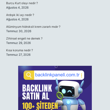
Burcu Kurt olayı nedir ?
Ağustos 4, 2026
Ardışık iki açı nedir ?
Ağustos 4, 2026
Alüminyum hidroksit krem zararlı mıdır ?
Temmuz 30, 2026
Zihinsel engeli ne demek ?
Temmuz 29, 2026
Kısa koruma nedir ?
Temmuz 27, 2026