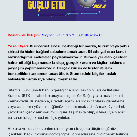
Reklam ve İletişim:
Skype: live:.cid.575569c608265c69
Yasal Uyarı:
Bu internet sitesi, herhangi bir marka, kurum veya şahıs
şirketi ile hiçbir bağlantısı bulunmamaktadır. Sitede yalnızca kendi
hazırladığımız makaleler paylaşılmaktadır. Burada yer alan içerikler
haber niteliği taşımamakta olup, gerçek kurum ve kişiler hakkında
paylaşım yapılmamaktadır. Gerçek kurum ve kişiler ile isim
benzerlikleri tamamen tesadüfidir. Sitemizdeki bilgiler taslak
halindedir ve tavsiye niteliği taşımazlar.
Sitemiz, 5651 Sayılı Kanun gereğince Bilgi Teknolojileri ve İletişim
Kurumu (BTK) tarafından onaylanmış bir Yer Sağlayıcı olarak hizmet
vermektedir. Bu nedenle, sitedeki içerikleri proaktif olarak denetleme
veya araştırma yükümlülüğümüz bulunmamaktadır. Ancak, üyelerimiz
yazdıkları içeriklerin sorumluluğunu taşımakta olup, siteye üye olarak
bu sorumluluğu kabul etmiş sayılırlar.
Hukuka ve yasal düzenlemelere aykırı olduğunu düşündüğünüz
içerikleri,
backlinkpanelicomtr@gmail.com
adresine bildirmeniz halinde,