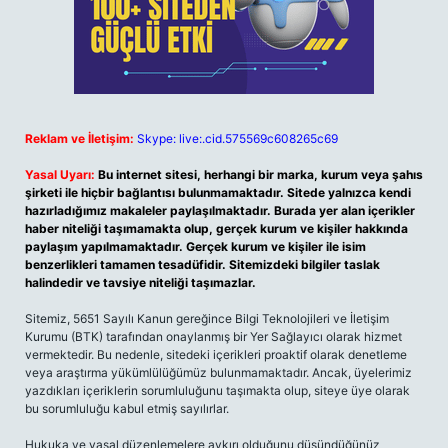
Reklam ve İletişim:
Skype: live:.cid.575569c608265c69
Yasal Uyarı:
Bu internet sitesi, herhangi bir marka, kurum veya şahıs
şirketi ile hiçbir bağlantısı bulunmamaktadır. Sitede yalnızca kendi
hazırladığımız makaleler paylaşılmaktadır. Burada yer alan içerikler
haber niteliği taşımamakta olup, gerçek kurum ve kişiler hakkında
paylaşım yapılmamaktadır. Gerçek kurum ve kişiler ile isim
benzerlikleri tamamen tesadüfidir. Sitemizdeki bilgiler taslak
halindedir ve tavsiye niteliği taşımazlar.
Sitemiz, 5651 Sayılı Kanun gereğince Bilgi Teknolojileri ve İletişim
Kurumu (BTK) tarafından onaylanmış bir Yer Sağlayıcı olarak hizmet
vermektedir. Bu nedenle, sitedeki içerikleri proaktif olarak denetleme
veya araştırma yükümlülüğümüz bulunmamaktadır. Ancak, üyelerimiz
yazdıkları içeriklerin sorumluluğunu taşımakta olup, siteye üye olarak
bu sorumluluğu kabul etmiş sayılırlar.
Hukuka ve yasal düzenlemelere aykırı olduğunu düşündüğünüz