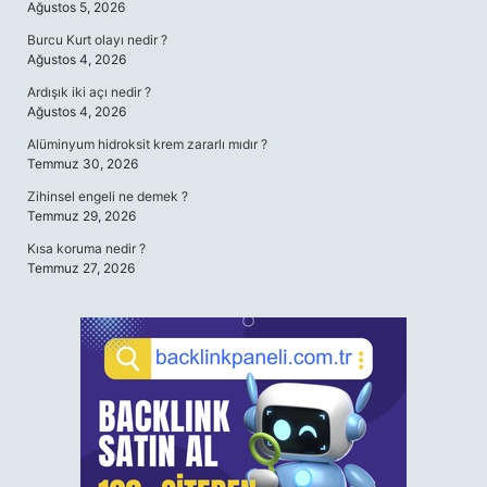
Ağustos 5, 2026
Burcu Kurt olayı nedir ?
Ağustos 4, 2026
Ardışık iki açı nedir ?
Ağustos 4, 2026
Alüminyum hidroksit krem zararlı mıdır ?
Temmuz 30, 2026
Zihinsel engeli ne demek ?
Temmuz 29, 2026
Kısa koruma nedir ?
Temmuz 27, 2026