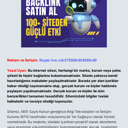
Reklam ve İletişim:
Skype: live:.cid.575569c608265c69
Yasal Uyarı:
Bu internet sitesi, herhangi bir marka, kurum veya şahıs
şirketi ile hiçbir bağlantısı bulunmamaktadır. Sitede yalnızca kendi
hazırladığımız makaleler paylaşılmaktadır. Burada yer alan içerikler
haber niteliği taşımamakta olup, gerçek kurum ve kişiler hakkında
paylaşım yapılmamaktadır. Gerçek kurum ve kişiler ile isim
benzerlikleri tamamen tesadüfidir. Sitemizdeki bilgiler taslak
halindedir ve tavsiye niteliği taşımazlar.
Sitemiz, 5651 Sayılı Kanun gereğince Bilgi Teknolojileri ve İletişim
Kurumu (BTK) tarafından onaylanmış bir Yer Sağlayıcı olarak hizmet
vermektedir. Bu nedenle, sitedeki içerikleri proaktif olarak denetleme
veya araştırma yükümlülüğümüz bulunmamaktadır. Ancak, üyelerimiz