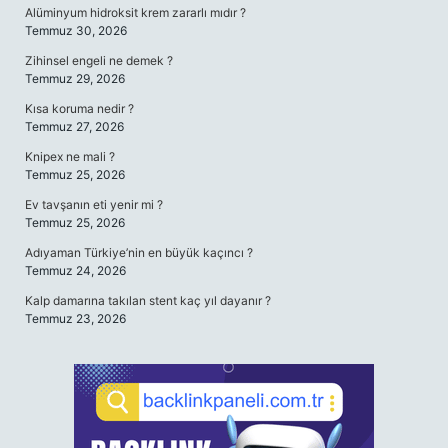
Alüminyum hidroksit krem zararlı mıdır ?
Temmuz 30, 2026
Zihinsel engeli ne demek ?
Temmuz 29, 2026
Kısa koruma nedir ?
Temmuz 27, 2026
Knipex ne mali ?
Temmuz 25, 2026
Ev tavşanın eti yenir mi ?
Temmuz 25, 2026
Adıyaman Türkiye’nin en büyük kaçıncı ?
Temmuz 24, 2026
Kalp damarına takılan stent kaç yıl dayanır ?
Temmuz 23, 2026