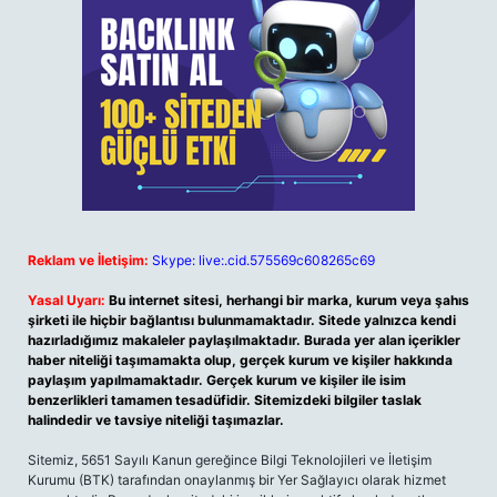
Reklam ve İletişim:
Skype: live:.cid.575569c608265c69
Yasal Uyarı:
Bu internet sitesi, herhangi bir marka, kurum veya şahıs
şirketi ile hiçbir bağlantısı bulunmamaktadır. Sitede yalnızca kendi
hazırladığımız makaleler paylaşılmaktadır. Burada yer alan içerikler
haber niteliği taşımamakta olup, gerçek kurum ve kişiler hakkında
paylaşım yapılmamaktadır. Gerçek kurum ve kişiler ile isim
benzerlikleri tamamen tesadüfidir. Sitemizdeki bilgiler taslak
halindedir ve tavsiye niteliği taşımazlar.
Sitemiz, 5651 Sayılı Kanun gereğince Bilgi Teknolojileri ve İletişim
Kurumu (BTK) tarafından onaylanmış bir Yer Sağlayıcı olarak hizmet