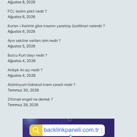
Ağustos 8, 2026
FCL teslim şekli nedir ?
Ağustos 6, 2026
Kur’an-ı Kerim’e göre insanın yaratılışı özellikleri nelerdir ?
Ağustos 6, 2026
Ayın sekline verilen isim nedir ?
Ağustos 5, 2026
Burcu Kurt olayı nedir ?
Ağustos 4, 2026
Ardışık iki açı nedir ?
Ağustos 4, 2026
Alüminyum hidroksit krem zararlı mıdır ?
Temmuz 30, 2026
Zihinsel engeli ne demek ?
Temmuz 29, 2026