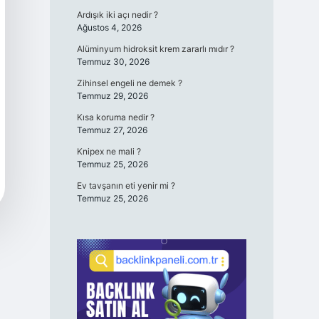
Ardışık iki açı nedir ?
Ağustos 4, 2026
Alüminyum hidroksit krem zararlı mıdır ?
Temmuz 30, 2026
Zihinsel engeli ne demek ?
Temmuz 29, 2026
Kısa koruma nedir ?
Temmuz 27, 2026
Knipex ne mali ?
Temmuz 25, 2026
Ev tavşanın eti yenir mi ?
Temmuz 25, 2026