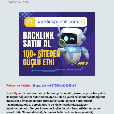
Temmuz 25, 2026
Reklam ve İletişim:
Skype: live:.cid.575569c608265c69
Yasal Uyarı:
Bu internet sitesi, herhangi bir marka, kurum veya şahıs şirketi
ile hiçbir bağlantısı bulunmamaktadır. Sitede yalnızca kendi hazırladığımız
makaleler paylaşılmaktadır. Burada yer alan içerikler haber niteliği
taşımamakta olup, gerçek kurum ve kişiler hakkında paylaşım
yapılmamaktadır. Gerçek kurum ve kişiler ile isim benzerlikleri tamamen
tesadüfidir. Sitemizdeki bilgiler taslak halindedir ve tavsiye niteliği