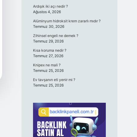
Ardışık iki açı nedir ?
Ağustos 4, 2026
Alüminyum hidroksit krem zararlı mıdır ?
Temmuz 30, 2026
Zihinsel engeli ne demek ?
Temmuz 29, 2026
Kısa koruma nedir ?
Temmuz 27, 2026
Knipex ne mali ?
Temmuz 25, 2026
Ev tavşanın eti yenir mi ?
Temmuz 25, 2026