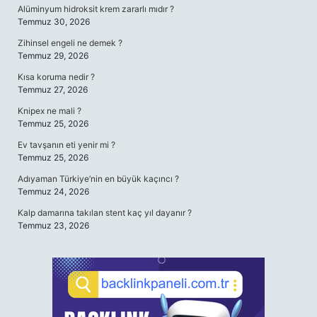
Alüminyum hidroksit krem zararlı mıdır ?
Temmuz 30, 2026
Zihinsel engeli ne demek ?
Temmuz 29, 2026
Kısa koruma nedir ?
Temmuz 27, 2026
Knipex ne mali ?
Temmuz 25, 2026
Ev tavşanın eti yenir mi ?
Temmuz 25, 2026
Adıyaman Türkiye’nin en büyük kaçıncı ?
Temmuz 24, 2026
Kalp damarına takılan stent kaç yıl dayanır ?
Temmuz 23, 2026