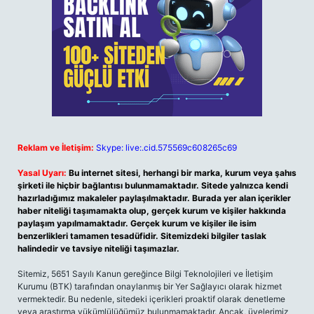
Reklam ve İletişim:
Skype: live:.cid.575569c608265c69
Yasal Uyarı:
Bu internet sitesi, herhangi bir marka, kurum veya şahıs
şirketi ile hiçbir bağlantısı bulunmamaktadır. Sitede yalnızca kendi
hazırladığımız makaleler paylaşılmaktadır. Burada yer alan içerikler
haber niteliği taşımamakta olup, gerçek kurum ve kişiler hakkında
paylaşım yapılmamaktadır. Gerçek kurum ve kişiler ile isim
benzerlikleri tamamen tesadüfidir. Sitemizdeki bilgiler taslak
halindedir ve tavsiye niteliği taşımazlar.
Sitemiz, 5651 Sayılı Kanun gereğince Bilgi Teknolojileri ve İletişim
Kurumu (BTK) tarafından onaylanmış bir Yer Sağlayıcı olarak hizmet
vermektedir. Bu nedenle, sitedeki içerikleri proaktif olarak denetleme
veya araştırma yükümlülüğümüz bulunmamaktadır. Ancak, üyelerimiz