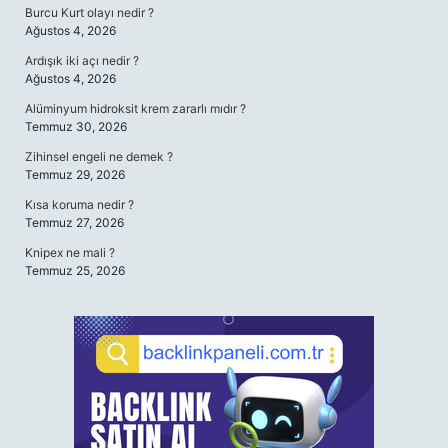
Burcu Kurt olayı nedir ?
Ağustos 4, 2026
Ardışık iki açı nedir ?
Ağustos 4, 2026
Alüminyum hidroksit krem zararlı mıdır ?
Temmuz 30, 2026
Zihinsel engeli ne demek ?
Temmuz 29, 2026
Kısa koruma nedir ?
Temmuz 27, 2026
Knipex ne mali ?
Temmuz 25, 2026