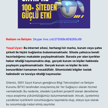
Reklam ve İletişim:
Skype: live:.cid.575569c608265c69
Yasal Uyarı:
Bu internet sitesi, herhangi bir marka, kurum veya şahıs
şirketi ile hiçbir bağlantısı bulunmamaktadır. Sitede yalnızca kendi
hazırladığımız makaleler paylaşılmaktadır. Burada yer alan içerikler
haber niteliği taşımamakta olup, gerçek kurum ve kişiler hakkında
paylaşım yapılmamaktadır. Gerçek kurum ve kişiler ile isim
benzerlikleri tamamen tesadüfidir. Sitemizdeki bilgiler taslak
halindedir ve tavsiye niteliği taşımazlar.
Sitemiz, 5651 Sayılı Kanun gereğince Bilgi Teknolojileri ve İletişim
Kurumu (BTK) tarafından onaylanmış bir Yer Sağlayıcı olarak hizmet
vermektedir. Bu nedenle, sitedeki içerikleri proaktif olarak denetleme
veya araştırma yükümlülüğümüz bulunmamaktadır. Ancak, üyelerimiz
yazdıkları içeriklerin sorumluluğunu taşımakta olup, siteye üye olarak
bu sorumluluğu kabul etmiş sayılırlar.