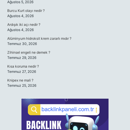
Ağustos 5, 2026
Burcu Kurt olayı nedir ?
Ağustos 4, 2026
Ardışık iki açı nedir ?
Ağustos 4, 2026
Alüminyum hidroksit krem zararlı mıdır ?
Temmuz 30, 2026
Zihinsel engeli ne demek ?
Temmuz 29, 2026
Kısa koruma nedir ?
Temmuz 27, 2026
Knipex ne mali ?
Temmuz 25, 2026