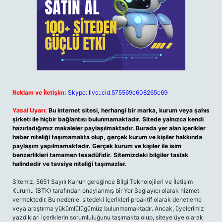
Reklam ve İletişim:
Skype: live:.cid.575569c608265c69
Yasal Uyarı:
Bu internet sitesi, herhangi bir marka, kurum veya şahıs
şirketi ile hiçbir bağlantısı bulunmamaktadır. Sitede yalnızca kendi
hazırladığımız makaleler paylaşılmaktadır. Burada yer alan içerikler
haber niteliği taşımamakta olup, gerçek kurum ve kişiler hakkında
paylaşım yapılmamaktadır. Gerçek kurum ve kişiler ile isim
benzerlikleri tamamen tesadüfidir. Sitemizdeki bilgiler taslak
halindedir ve tavsiye niteliği taşımazlar.
Sitemiz, 5651 Sayılı Kanun gereğince Bilgi Teknolojileri ve İletişim
Kurumu (BTK) tarafından onaylanmış bir Yer Sağlayıcı olarak hizmet
vermektedir. Bu nedenle, sitedeki içerikleri proaktif olarak denetleme
veya araştırma yükümlülüğümüz bulunmamaktadır. Ancak, üyelerimiz
yazdıkları içeriklerin sorumluluğunu taşımakta olup, siteye üye olarak