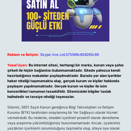
Reklam ve İletişim:
Skype: live:.cid.575569c608265c69
Yasal Uyarı:
Bu internet sitesi, herhangi bir marka, kurum veya şahıs
şirketi ile hiçbir bağlantısı bulunmamaktadır. Sitede yalnızca kendi
hazırladığımız makaleler paylaşılmaktadır. Burada yer alan içerikler
haber niteliği taşımamakta olup, gerçek kurum ve kişiler hakkında
paylaşım yapılmamaktadır. Gerçek kurum ve kişiler ile isim
benzerlikleri tamamen tesadüfidir. Sitemizdeki bilgiler taslak
halindedir ve tavsiye niteliği taşımazlar.
Sitemiz, 5651 Sayılı Kanun gereğince Bilgi Teknolojileri ve İletişim
Kurumu (BTK) tarafından onaylanmış bir Yer Sağlayıcı olarak hizmet
vermektedir. Bu nedenle, sitedeki içerikleri proaktif olarak denetleme
veya araştırma yükümlülüğümüz bulunmamaktadır. Ancak, üyelerimiz
yazdıkları içeriklerin sorumluluğunu taşımakta olup, siteye üye olarak