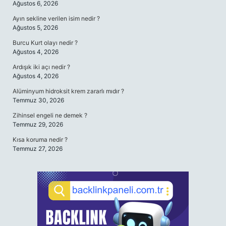
Ağustos 6, 2026
Ayın sekline verilen isim nedir ?
Ağustos 5, 2026
Burcu Kurt olayı nedir ?
Ağustos 4, 2026
Ardışık iki açı nedir ?
Ağustos 4, 2026
Alüminyum hidroksit krem zararlı mıdır ?
Temmuz 30, 2026
Zihinsel engeli ne demek ?
Temmuz 29, 2026
Kısa koruma nedir ?
Temmuz 27, 2026