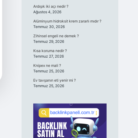
Ardışık iki açı nedir ?
Ağustos 4, 2026
Alüminyum hidroksit krem zararlı mıdır ?
Temmuz 30, 2026
Zihinsel engeli ne demek ?
Temmuz 29, 2026
Kısa koruma nedir ?
Temmuz 27, 2026
Knipex ne mali ?
Temmuz 25, 2026
Ev tavşanın eti yenir mi ?
Temmuz 25, 2026