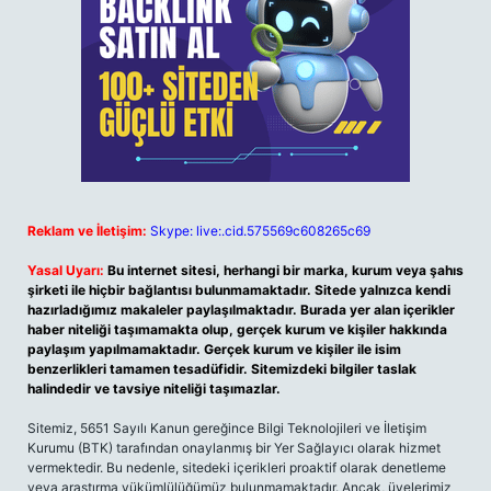
Reklam ve İletişim:
Skype: live:.cid.575569c608265c69
Yasal Uyarı:
Bu internet sitesi, herhangi bir marka, kurum veya şahıs
şirketi ile hiçbir bağlantısı bulunmamaktadır. Sitede yalnızca kendi
hazırladığımız makaleler paylaşılmaktadır. Burada yer alan içerikler
haber niteliği taşımamakta olup, gerçek kurum ve kişiler hakkında
paylaşım yapılmamaktadır. Gerçek kurum ve kişiler ile isim
benzerlikleri tamamen tesadüfidir. Sitemizdeki bilgiler taslak
halindedir ve tavsiye niteliği taşımazlar.
Sitemiz, 5651 Sayılı Kanun gereğince Bilgi Teknolojileri ve İletişim
Kurumu (BTK) tarafından onaylanmış bir Yer Sağlayıcı olarak hizmet
vermektedir. Bu nedenle, sitedeki içerikleri proaktif olarak denetleme
veya araştırma yükümlülüğümüz bulunmamaktadır. Ancak, üyelerimiz