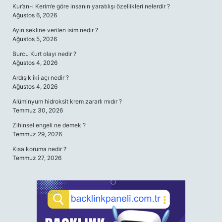
Kur’an-ı Kerim’e göre insanın yaratılışı özellikleri nelerdir ?
Ağustos 6, 2026
Ayın sekline verilen isim nedir ?
Ağustos 5, 2026
Burcu Kurt olayı nedir ?
Ağustos 4, 2026
Ardışık iki açı nedir ?
Ağustos 4, 2026
Alüminyum hidroksit krem zararlı mıdır ?
Temmuz 30, 2026
Zihinsel engeli ne demek ?
Temmuz 29, 2026
Kısa koruma nedir ?
Temmuz 27, 2026