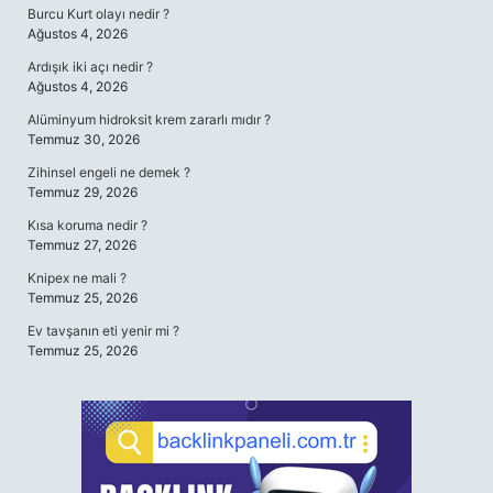
Burcu Kurt olayı nedir ?
Ağustos 4, 2026
Ardışık iki açı nedir ?
Ağustos 4, 2026
Alüminyum hidroksit krem zararlı mıdır ?
Temmuz 30, 2026
Zihinsel engeli ne demek ?
Temmuz 29, 2026
Kısa koruma nedir ?
Temmuz 27, 2026
Knipex ne mali ?
Temmuz 25, 2026
Ev tavşanın eti yenir mi ?
Temmuz 25, 2026