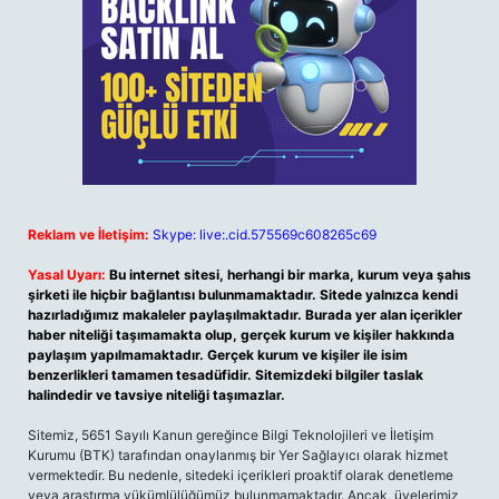
Reklam ve İletişim:
Skype: live:.cid.575569c608265c69
Yasal Uyarı:
Bu internet sitesi, herhangi bir marka, kurum veya şahıs
şirketi ile hiçbir bağlantısı bulunmamaktadır. Sitede yalnızca kendi
hazırladığımız makaleler paylaşılmaktadır. Burada yer alan içerikler
haber niteliği taşımamakta olup, gerçek kurum ve kişiler hakkında
paylaşım yapılmamaktadır. Gerçek kurum ve kişiler ile isim
benzerlikleri tamamen tesadüfidir. Sitemizdeki bilgiler taslak
halindedir ve tavsiye niteliği taşımazlar.
Sitemiz, 5651 Sayılı Kanun gereğince Bilgi Teknolojileri ve İletişim
Kurumu (BTK) tarafından onaylanmış bir Yer Sağlayıcı olarak hizmet
vermektedir. Bu nedenle, sitedeki içerikleri proaktif olarak denetleme
veya araştırma yükümlülüğümüz bulunmamaktadır. Ancak, üyelerimiz