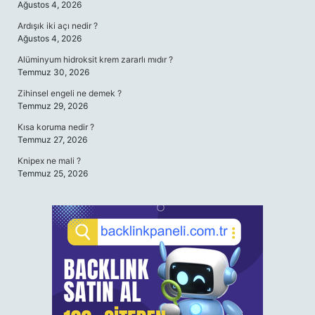
Ağustos 4, 2026
Ardışık iki açı nedir ?
Ağustos 4, 2026
Alüminyum hidroksit krem zararlı mıdır ?
Temmuz 30, 2026
Zihinsel engeli ne demek ?
Temmuz 29, 2026
Kısa koruma nedir ?
Temmuz 27, 2026
Knipex ne mali ?
Temmuz 25, 2026