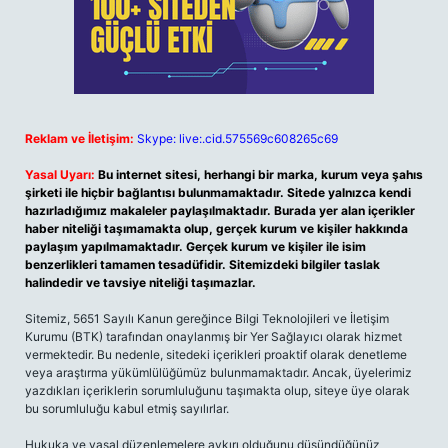
Reklam ve İletişim:
Skype: live:.cid.575569c608265c69
Yasal Uyarı:
Bu internet sitesi, herhangi bir marka, kurum veya şahıs
şirketi ile hiçbir bağlantısı bulunmamaktadır. Sitede yalnızca kendi
hazırladığımız makaleler paylaşılmaktadır. Burada yer alan içerikler
haber niteliği taşımamakta olup, gerçek kurum ve kişiler hakkında
paylaşım yapılmamaktadır. Gerçek kurum ve kişiler ile isim
benzerlikleri tamamen tesadüfidir. Sitemizdeki bilgiler taslak
halindedir ve tavsiye niteliği taşımazlar.
Sitemiz, 5651 Sayılı Kanun gereğince Bilgi Teknolojileri ve İletişim
Kurumu (BTK) tarafından onaylanmış bir Yer Sağlayıcı olarak hizmet
vermektedir. Bu nedenle, sitedeki içerikleri proaktif olarak denetleme
veya araştırma yükümlülüğümüz bulunmamaktadır. Ancak, üyelerimiz
yazdıkları içeriklerin sorumluluğunu taşımakta olup, siteye üye olarak
bu sorumluluğu kabul etmiş sayılırlar.
Hukuka ve yasal düzenlemelere aykırı olduğunu düşündüğünüz