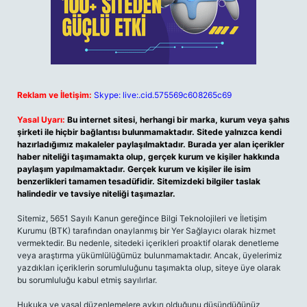
Reklam ve İletişim:
Skype: live:.cid.575569c608265c69
Yasal Uyarı:
Bu internet sitesi, herhangi bir marka, kurum veya şahıs
şirketi ile hiçbir bağlantısı bulunmamaktadır. Sitede yalnızca kendi
hazırladığımız makaleler paylaşılmaktadır. Burada yer alan içerikler
haber niteliği taşımamakta olup, gerçek kurum ve kişiler hakkında
paylaşım yapılmamaktadır. Gerçek kurum ve kişiler ile isim
benzerlikleri tamamen tesadüfidir. Sitemizdeki bilgiler taslak
halindedir ve tavsiye niteliği taşımazlar.
Sitemiz, 5651 Sayılı Kanun gereğince Bilgi Teknolojileri ve İletişim
Kurumu (BTK) tarafından onaylanmış bir Yer Sağlayıcı olarak hizmet
vermektedir. Bu nedenle, sitedeki içerikleri proaktif olarak denetleme
veya araştırma yükümlülüğümüz bulunmamaktadır. Ancak, üyelerimiz
yazdıkları içeriklerin sorumluluğunu taşımakta olup, siteye üye olarak
bu sorumluluğu kabul etmiş sayılırlar.
Hukuka ve yasal düzenlemelere aykırı olduğunu düşündüğünüz