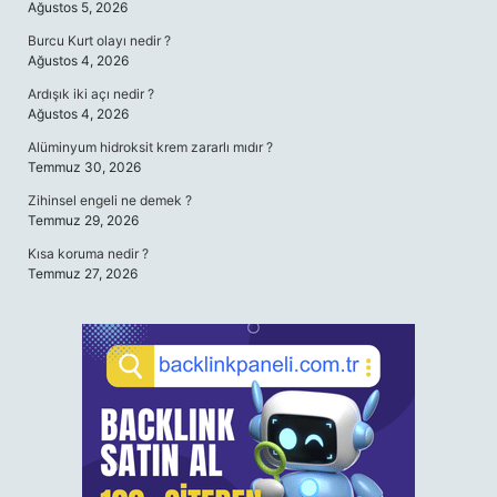
Ağustos 5, 2026
Burcu Kurt olayı nedir ?
Ağustos 4, 2026
Ardışık iki açı nedir ?
Ağustos 4, 2026
Alüminyum hidroksit krem zararlı mıdır ?
Temmuz 30, 2026
Zihinsel engeli ne demek ?
Temmuz 29, 2026
Kısa koruma nedir ?
Temmuz 27, 2026