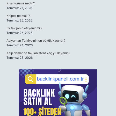
Kısa koruma nedir ?
Temmuz 27, 2026
Knipex ne mali ?
Temmuz 25, 2026
Ev tavşanın eti yenir mi ?
Temmuz 25, 2026
Adıyaman Türkiye’nin en büyük kaçıncı ?
Temmuz 24, 2026
Kalp damarına takılan stent kaç yıl dayanır ?
Temmuz 23, 2026