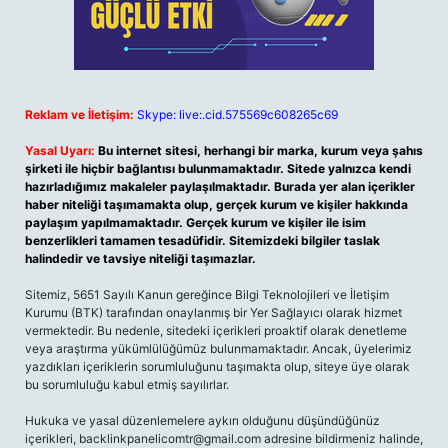
Reklam ve İletişim:
Skype: live:.cid.575569c608265c69
Yasal Uyarı:
Bu internet sitesi, herhangi bir marka, kurum veya şahıs
şirketi ile hiçbir bağlantısı bulunmamaktadır. Sitede yalnızca kendi
hazırladığımız makaleler paylaşılmaktadır. Burada yer alan içerikler
haber niteliği taşımamakta olup, gerçek kurum ve kişiler hakkında
paylaşım yapılmamaktadır. Gerçek kurum ve kişiler ile isim
benzerlikleri tamamen tesadüfidir. Sitemizdeki bilgiler taslak
halindedir ve tavsiye niteliği taşımazlar.
Sitemiz, 5651 Sayılı Kanun gereğince Bilgi Teknolojileri ve İletişim
Kurumu (BTK) tarafından onaylanmış bir Yer Sağlayıcı olarak hizmet
vermektedir. Bu nedenle, sitedeki içerikleri proaktif olarak denetleme
veya araştırma yükümlülüğümüz bulunmamaktadır. Ancak, üyelerimiz
yazdıkları içeriklerin sorumluluğunu taşımakta olup, siteye üye olarak
bu sorumluluğu kabul etmiş sayılırlar.
Hukuka ve yasal düzenlemelere aykırı olduğunu düşündüğünüz
içerikleri,
backlinkpanelicomtr@gmail.com
adresine bildirmeniz halinde,