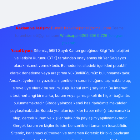
Reklam ve İletişim:
E-mail:
backlinkpaneli@gmail.com
Teams:
forumhizmeti@gmail.com
Whatsapp: 0262 606 0 726
Telegram:
@karabul
Yasal Uyarı:
Sitemiz, 5651 Sayılı Kanun gereğince Bilgi Teknolojileri
ve İletişim Kurumu (BTK) tarafından onaylanmış bir Yer Sağlayıcı
olarak hizmet vermektedir. Bu nedenle, sitedeki içerikleri proaktif
olarak denetleme veya araştırma yükümlülüğümüz bulunmamaktadır.
Ancak, üyelerimiz yazdıkları içeriklerin sorumluluğunu taşımakta olup,
siteye üye olarak bu sorumluluğu kabul etmiş sayılırlar. Bu internet
sitesi, herhangi bir marka, kurum veya şahıs şirketi ile hiçbir bağlantısı
bulunmamaktadır. Sitede yalnızca kendi hazırladığımız makaleler
paylaşılmaktadır. Burada yer alan içerikler haber niteliği taşımamakta
olup, gerçek kurum ve kişiler hakkında paylaşım yapılmamaktadır.
Gerçek kurum ve kişiler ile isim benzerlikleri tamamen tesadüfidir.
Sitemiz, kar amacı gütmeyen ve tamamen ücretsiz bir bilgi paylaşım