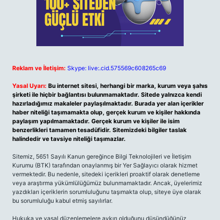
Reklam ve İletişim:
Skype: live:.cid.575569c608265c69
Yasal Uyarı:
Bu internet sitesi, herhangi bir marka, kurum veya şahıs
şirketi ile hiçbir bağlantısı bulunmamaktadır. Sitede yalnızca kendi
hazırladığımız makaleler paylaşılmaktadır. Burada yer alan içerikler
haber niteliği taşımamakta olup, gerçek kurum ve kişiler hakkında
paylaşım yapılmamaktadır. Gerçek kurum ve kişiler ile isim
benzerlikleri tamamen tesadüfidir. Sitemizdeki bilgiler taslak
halindedir ve tavsiye niteliği taşımazlar.
Sitemiz, 5651 Sayılı Kanun gereğince Bilgi Teknolojileri ve İletişim
Kurumu (BTK) tarafından onaylanmış bir Yer Sağlayıcı olarak hizmet
vermektedir. Bu nedenle, sitedeki içerikleri proaktif olarak denetleme
veya araştırma yükümlülüğümüz bulunmamaktadır. Ancak, üyelerimiz
yazdıkları içeriklerin sorumluluğunu taşımakta olup, siteye üye olarak
bu sorumluluğu kabul etmiş sayılırlar.
Hukuka ve yasal düzenlemelere aykırı olduğunu düşündüğünüz