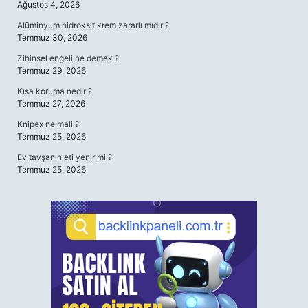
Ağustos 4, 2026
Alüminyum hidroksit krem zararlı mıdır ?
Temmuz 30, 2026
Zihinsel engeli ne demek ?
Temmuz 29, 2026
Kısa koruma nedir ?
Temmuz 27, 2026
Knipex ne mali ?
Temmuz 25, 2026
Ev tavşanın eti yenir mi ?
Temmuz 25, 2026