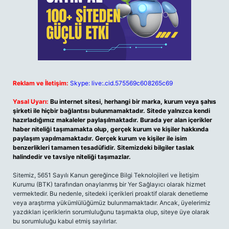
Reklam ve İletişim:
Skype: live:.cid.575569c608265c69
Yasal Uyarı:
Bu internet sitesi, herhangi bir marka, kurum veya şahıs
şirketi ile hiçbir bağlantısı bulunmamaktadır. Sitede yalnızca kendi
hazırladığımız makaleler paylaşılmaktadır. Burada yer alan içerikler
haber niteliği taşımamakta olup, gerçek kurum ve kişiler hakkında
paylaşım yapılmamaktadır. Gerçek kurum ve kişiler ile isim
benzerlikleri tamamen tesadüfidir. Sitemizdeki bilgiler taslak
halindedir ve tavsiye niteliği taşımazlar.
Sitemiz, 5651 Sayılı Kanun gereğince Bilgi Teknolojileri ve İletişim
Kurumu (BTK) tarafından onaylanmış bir Yer Sağlayıcı olarak hizmet
vermektedir. Bu nedenle, sitedeki içerikleri proaktif olarak denetleme
veya araştırma yükümlülüğümüz bulunmamaktadır. Ancak, üyelerimiz
yazdıkları içeriklerin sorumluluğunu taşımakta olup, siteye üye olarak
bu sorumluluğu kabul etmiş sayılırlar.