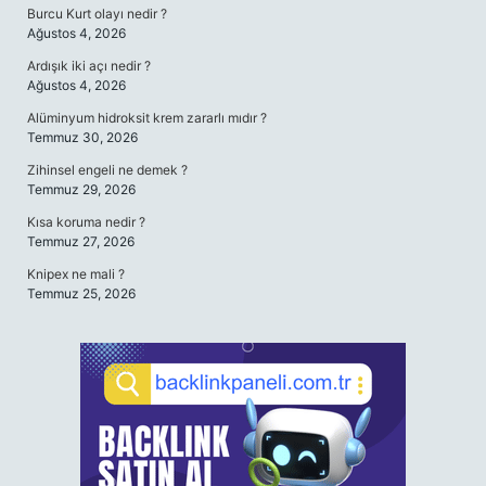
Burcu Kurt olayı nedir ?
Ağustos 4, 2026
Ardışık iki açı nedir ?
Ağustos 4, 2026
Alüminyum hidroksit krem zararlı mıdır ?
Temmuz 30, 2026
Zihinsel engeli ne demek ?
Temmuz 29, 2026
Kısa koruma nedir ?
Temmuz 27, 2026
Knipex ne mali ?
Temmuz 25, 2026