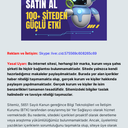
Reklam ve İletişim:
Skype: live:.cid.575569c608265c69
Yasal Uyarı:
Bu internet sitesi, herhangi bir marka, kurum veya şahıs
şirketi ile hiçbir bağlantısı bulunmamaktadır. Sitede yalnızca kendi
hazırladığımız makaleler paylaşılmaktadır. Burada yer alan içerikler
haber niteliği taşımamakta olup, gerçek kurum ve kişiler hakkında
paylaşım yapılmamaktadır. Gerçek kurum ve kişiler ile isim
benzerlikleri tamamen tesadüfidir. Sitemizdeki bilgiler taslak
halindedir ve tavsiye niteliği taşımazlar.
Sitemiz, 5651 Sayılı Kanun gereğince Bilgi Teknolojileri ve İletişim
Kurumu (BTK) tarafından onaylanmış bir Yer Sağlayıcı olarak hizmet
vermektedir. Bu nedenle, sitedeki içerikleri proaktif olarak denetleme
veya araştırma yükümlülüğümüz bulunmamaktadır. Ancak, üyelerimiz
yazdıkları içeriklerin sorumluluğunu taşımakta olup, siteye üye olarak