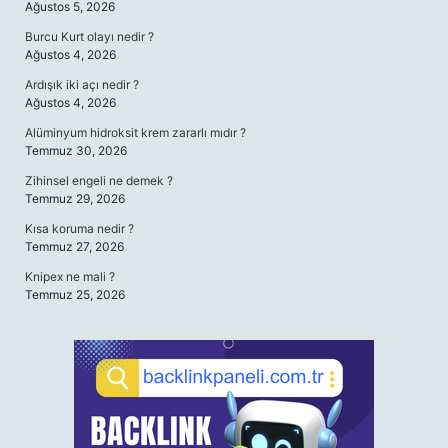
Ağustos 5, 2026
Burcu Kurt olayı nedir ?
Ağustos 4, 2026
Ardışık iki açı nedir ?
Ağustos 4, 2026
Alüminyum hidroksit krem zararlı mıdır ?
Temmuz 30, 2026
Zihinsel engeli ne demek ?
Temmuz 29, 2026
Kısa koruma nedir ?
Temmuz 27, 2026
Knipex ne mali ?
Temmuz 25, 2026