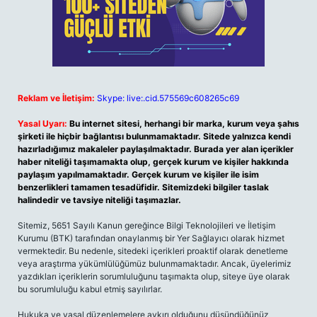
Reklam ve İletişim:
Skype: live:.cid.575569c608265c69
Yasal Uyarı:
Bu internet sitesi, herhangi bir marka, kurum veya şahıs
şirketi ile hiçbir bağlantısı bulunmamaktadır. Sitede yalnızca kendi
hazırladığımız makaleler paylaşılmaktadır. Burada yer alan içerikler
haber niteliği taşımamakta olup, gerçek kurum ve kişiler hakkında
paylaşım yapılmamaktadır. Gerçek kurum ve kişiler ile isim
benzerlikleri tamamen tesadüfidir. Sitemizdeki bilgiler taslak
halindedir ve tavsiye niteliği taşımazlar.
Sitemiz, 5651 Sayılı Kanun gereğince Bilgi Teknolojileri ve İletişim
Kurumu (BTK) tarafından onaylanmış bir Yer Sağlayıcı olarak hizmet
vermektedir. Bu nedenle, sitedeki içerikleri proaktif olarak denetleme
veya araştırma yükümlülüğümüz bulunmamaktadır. Ancak, üyelerimiz
yazdıkları içeriklerin sorumluluğunu taşımakta olup, siteye üye olarak
bu sorumluluğu kabul etmiş sayılırlar.
Hukuka ve yasal düzenlemelere aykırı olduğunu düşündüğünüz