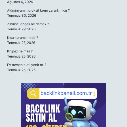
Ağustos 4, 2026
Alüminyum hidroksit krem zararlı mıdır ?
Temmuz 30, 2026
Zihinsel engeli ne demek ?
Temmuz 29, 2026
Kısa koruma nedir ?
Temmuz 27, 2026
Knipex ne mali ?
Temmuz 25, 2026
Ev tavşanın eti yenir mi ?
Temmuz 25, 2026